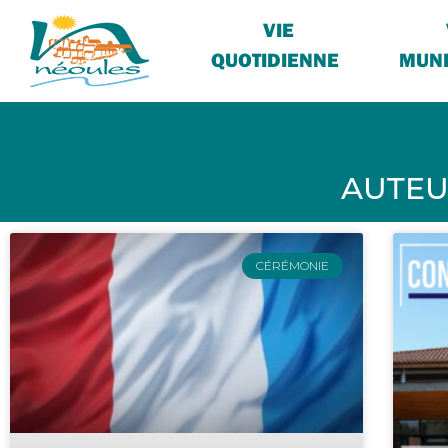
VIE
QUOTIDIENNE
MUNI
AUTEU
CÉRÉMONIE