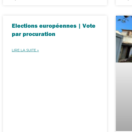
Elections européennes | Vote
par procuration
LIRE LA SUITE »