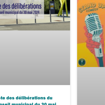
ste des délibérations du
nseil municipal du 30 mai