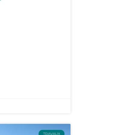
TRAVAUX