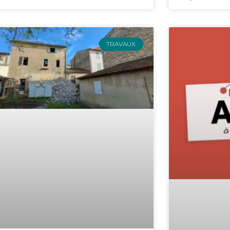
TRAVAUX