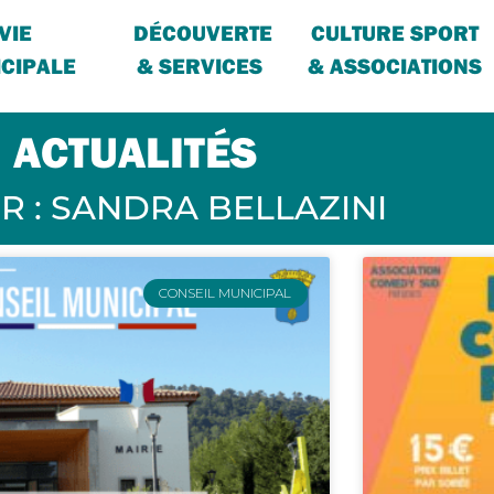
VIE
DÉCOUVERTE
CULTURE SPORT
CIPALE
& SERVICES
& ASSOCIATIONS
ACTUALITÉS
R :
SANDRA BELLAZINI
CONSEIL MUNICIPAL