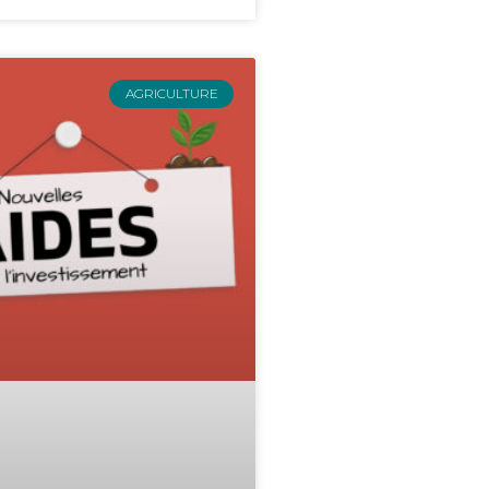
AGRICULTURE