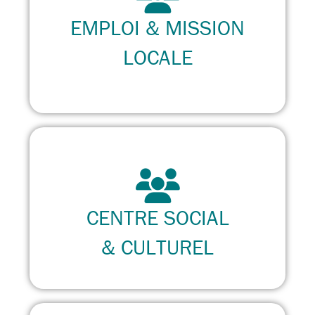
EMPLOI & MISSION
LOCALE
CENTRE SOCIAL
& CULTUREL