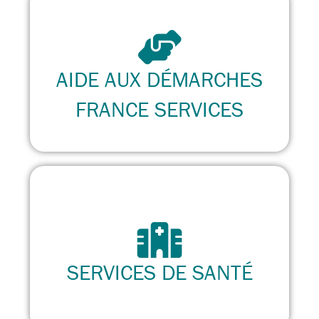
AIDE AUX DÉMARCHES
FRANCE SERVICES
SERVICES DE SANTÉ