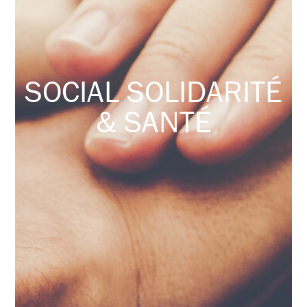
SOCIAL SOLIDARITÉ
& SANTÉ