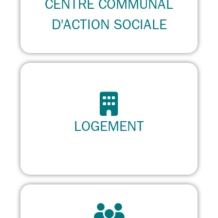
CENTRE COMMUNAL
D'ACTION SOCIALE
LOGEMENT