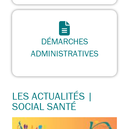
DÉMARCHES
ADMINISTRATIVES
LES ACTUALITÉS |
SOCIAL SANTÉ