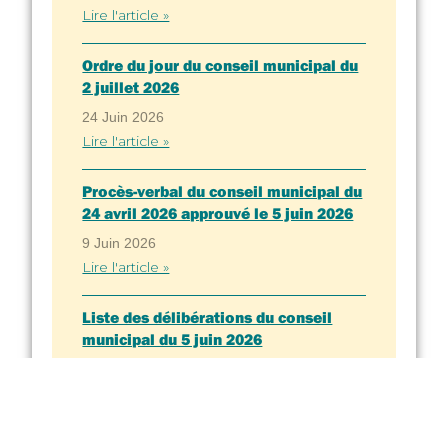
Lire l'article »
Ordre du jour du conseil municipal du
2 juillet 2026
24 Juin 2026
Lire l'article »
Procès-verbal du conseil municipal du
24 avril 2026 approuvé le 5 juin 2026
9 Juin 2026
Lire l'article »
Liste des délibérations du conseil
municipal du 5 juin 2026
9 Juin 2026
Lire l'article »