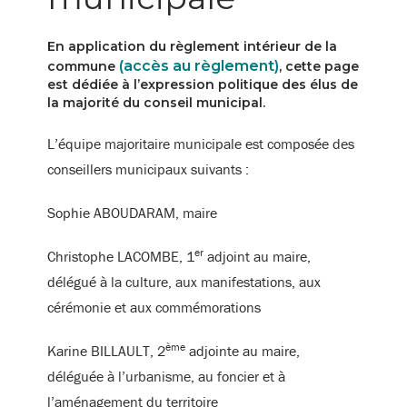
En application du règlement intérieur de la
(accès au règlement)
commune
, cette page
est dédiée à l’expression politique des élus de
la majorité du conseil municipal.
L’équipe majoritaire municipale est composée des
conseillers municipaux suivants :
Sophie ABOUDARAM
, maire
er
Christophe LACOMBE, 1
adjoint au maire,
délégué à la culture, aux manifestations, aux
cérémonie et aux commémorations
ème
Karine BILLAULT, 2
adjointe au maire,
déléguée à l’urbanisme, au foncier et à
l’aménagement du territoire