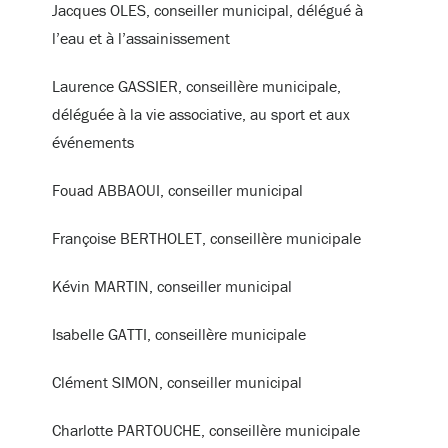
Jacques OLES, conseiller municipal, délégué à
l’eau et à l’assainissement
Laurence GASSIER, conseillère municipale,
déléguée à la vie associative, au sport et aux
événements
Fouad ABBAOUI, conseiller municipal
Françoise BERTHOLET, conseillère municipale
Kévin MARTIN, conseiller municipal
Isabelle GATTI, conseillère municipale
Clément SIMON, conseiller municipal
Charlotte PARTOUCHE, conseillère municipale