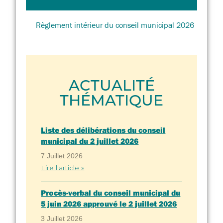
Règlement intérieur du conseil municipal 2026
ACTUALITÉ
THÉMATIQUE
Liste des délibérations du conseil
municipal du 2 juillet 2026
7 Juillet 2026
Lire l'article »
Procès-verbal du conseil municipal du
5 juin 2026 approuvé le 2 juillet 2026
3 Juillet 2026