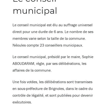
municipal
Le conseil municipal est élu au suffrage universel
direct pour une durée de 6 ans. Le nombre de ses
membres varie selon la taille de la commune.
Néoules compte 23 conseillers municipaux.
Le conseil municipal, présidé par le maire, Sophie
ABOUDARAM, règle, par ses délibérations, les
affaires de la commune.
Une fois votées, les délibérations sont transmises
en sous-préfecture de Brignoles, dans le cadre du
contrôle de légalité, et sont publiées pour devenir
exécutoires.