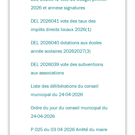
2026 et annexe signatures
DEL 2026041 vote des taux des
impôts directs locaux 2026(1)
DEL 2026040 dotations aux écoles
année scolaires 20262027(3)
DEL 2026039 vote des subventions
aux associations
Liste des délibérations du conseil
municipal du 24-04-2026
Ordre du jour du conseil municipal du
24-04-2026
P 025 du 03 04 2026 Arrêté du maire