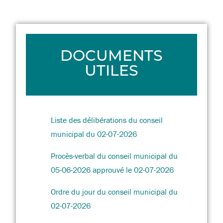
DOCUMENTS
UTILES
Liste des délibérations du conseil
municipal du 02-07-2026
Procès-verbal du conseil municipal du
05-06-2026 approuvé le 02-07-2026
Ordre du jour du conseil municipal du
02-07-2026