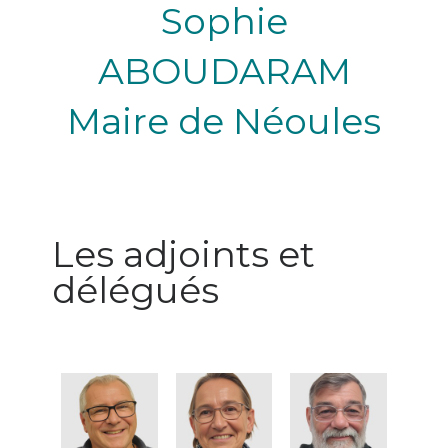
Sophie
ABOUDARAM
Maire de Néoules
Les adjoints et
délégués