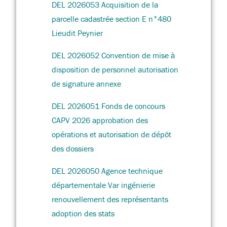
DEL 2026053 Acquisition de la
parcelle cadastrée section E n°480
Lieudit Peynier
DEL 2026052 Convention de mise à
disposition de personnel autorisation
de signature annexe
DEL 2026051 Fonds de concours
CAPV 2026 approbation des
opérations et autorisation de dépôt
des dossiers
DEL 2026050 Agence technique
départementale Var ingénierie
renouvellement des représentants
adoption des stats