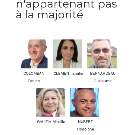
n'appartenant pas
à la majorité
COLOMBAN
CLEMENT Emilie
BERNARDEAU
FAbien
Guillaume
GALIZIA Mireille
HUBERT
Rodolphe