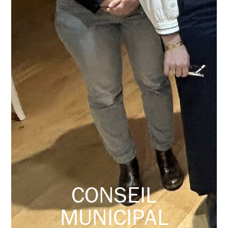
CONSEIL
MUNICIPAL