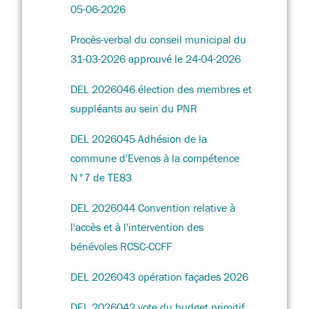
05-06-2026
Procès-verbal du conseil municipal du
31-03-2026 approuvé le 24-04-2026
DEL 2026046 élection des membres et
suppléants au sein du PNR
DEL 2026045 Adhésion de la
commune d'Evenos à la compétence
N°7 de TE83
DEL 2026044 Convention relative à
l'accès et à l'intervention des
bénévoles RCSC-CCFF
DEL 2026043 opération façades 2026
DEL 2026042 vote du budget primitif