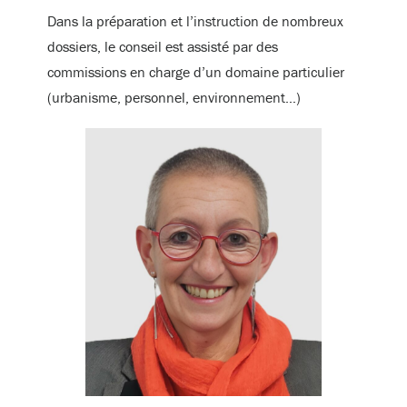
Dans la préparation et l’instruction de nombreux
dossiers, le conseil est assisté par des
commissions en charge d’un domaine particulier
(urbanisme, personnel, environnement…)