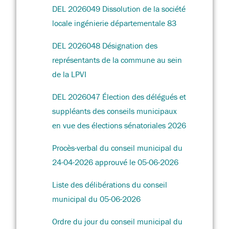
DEL 2026049 Dissolution de la société
locale ingénierie départementale 83
DEL 2026048 Désignation des
représentants de la commune au sein
de la LPVI
DEL 2026047 Élection des délégués et
suppléants des conseils municipaux
en vue des élections sénatoriales 2026
Procès-verbal du conseil municipal du
24-04-2026 approuvé le 05-06-2026
Liste des délibérations du conseil
municipal du 05-06-2026
Ordre du jour du conseil municipal du