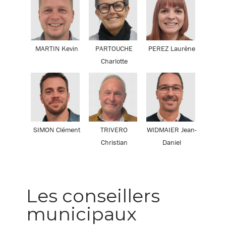
MARTIN Kevin
PARTOUCHE
PEREZ Laurène
Charlotte
SIMON Clément
TRIVERO
WIDMAIER Jean-
Christian
Daniel
Les conseillers
municipaux