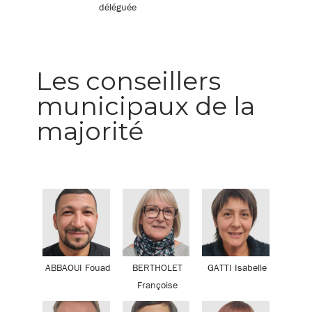
déléguée
Les conseillers
municipaux de la
majorité
ABBAOUI Fouad
BERTHOLET
GATTI Isabelle
Françoise