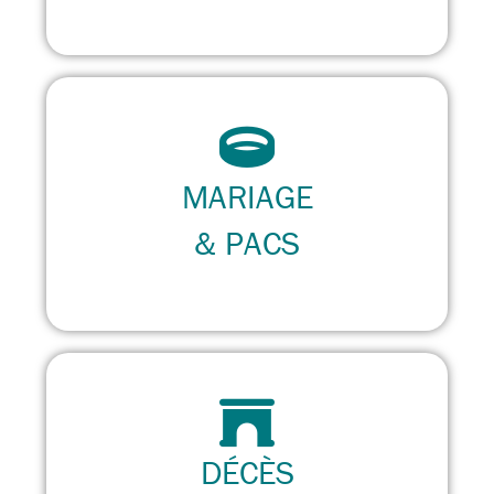
MARIAGE
& PACS
DÉCÈS