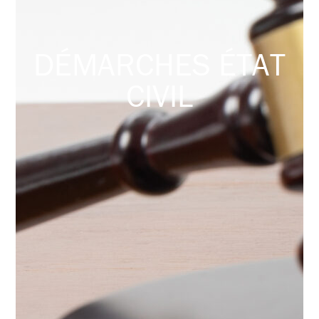
DÉMARCHES ÉTAT
CIVIL