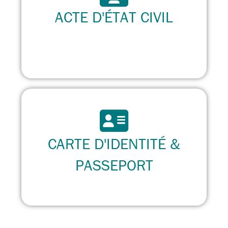
ACTE D'ÉTAT CIVIL
CARTE D'IDENTITÉ &
PASSEPORT