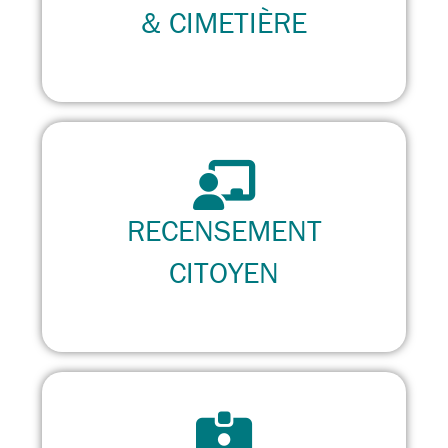
& CIMETIÈRE
RECENSEMENT
CITOYEN