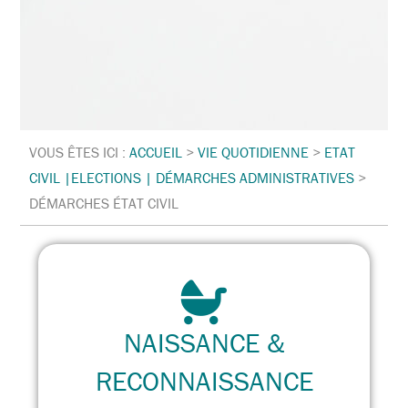
VOUS ÊTES ICI :
ACCUEIL
>
VIE QUOTIDIENNE
>
ETAT
CIVIL |ELECTIONS | DÉMARCHES ADMINISTRATIVES
>
DÉMARCHES ÉTAT CIVIL
NAISSANCE &
RECONNAISSANCE