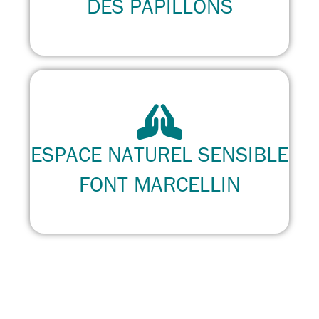
DES PAPILLONS
ESPACE NATUREL SENSIBLE
FONT MARCELLIN