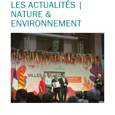
LES ACTUALITÉS |
NATURE &
ENVIRONNEMENT