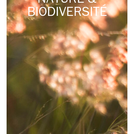
BIODIVERSITÉ