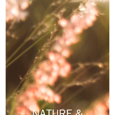
NATURE &