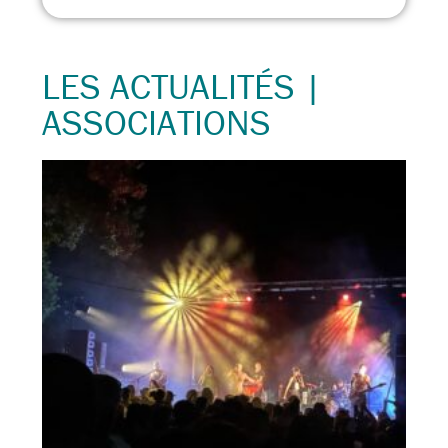
LES ACTUALITÉS |
ASSOCIATIONS