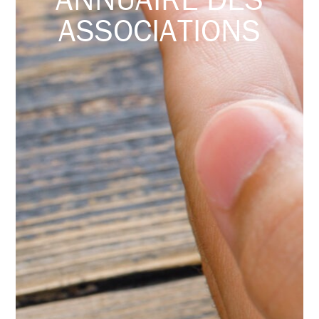
ASSOCIATIONS