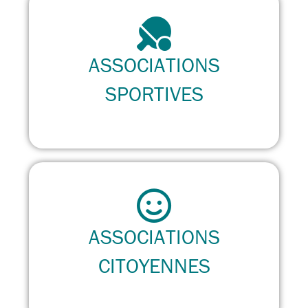
ASSOCIATIONS
SPORTIVES
ASSOCIATIONS
CITOYENNES