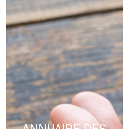
ANNUAIRE DES