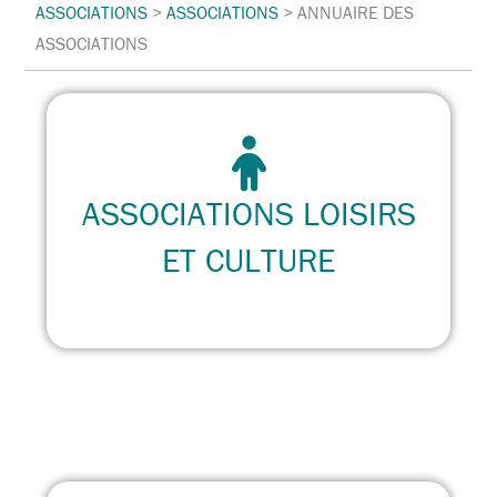
ASSOCIATIONS
>
ASSOCIATIONS
>
ANNUAIRE DES
ASSOCIATIONS
ASSOCIATIONS LOISIRS
ET CULTURE