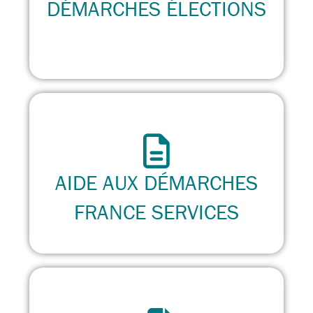
DÉMARCHES ÉLECTIONS
AIDE AUX DÉMARCHES
FRANCE SERVICES