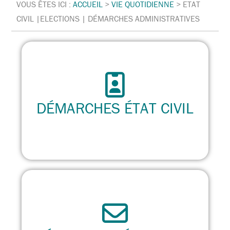
VOUS ÊTES ICI :
ACCUEIL
>
VIE QUOTIDIENNE
>
ETAT
CIVIL |ELECTIONS | DÉMARCHES ADMINISTRATIVES
DÉMARCHES ÉTAT CIVIL