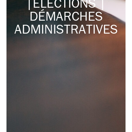
|ELECTIONS |
DÉMARCHES
ADMINISTRATIVES