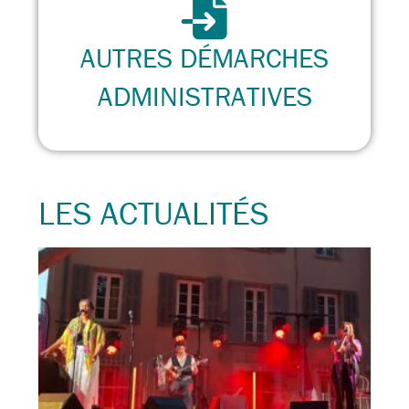
AUTRES DÉMARCHES
ADMINISTRATIVES
LES ACTUALITÉS