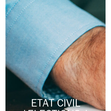
ETAT CIVIL