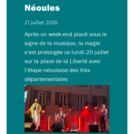
Néoules
21 juillet 2026
Après un week-end placé sous le
signe de la musique, la magie
s’est prolongée ce lundi 20 juillet
sur la place de la Liberté avec
l’étape néoulaise des Voix
départementales
LIRE L'ARTICLE »