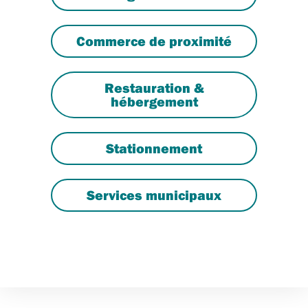
Commerce de proximité
Restauration &
hébergement
Stationnement
Services municipaux