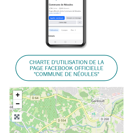
CHARTE D'UTILISATION DE LA
PAGE FACEBOOK OFFICIELLE
"COMMUNE DE NÉOULES"
+
−