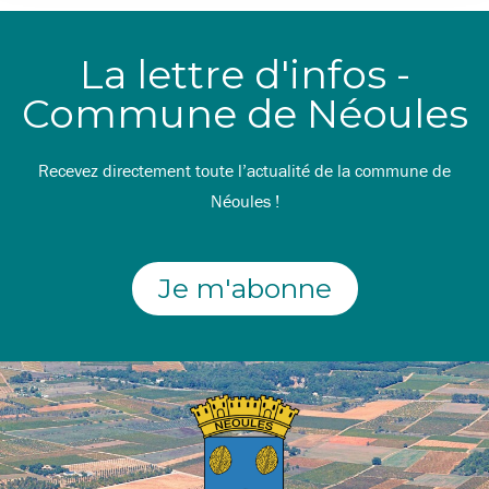
La lettre d'infos -
Commune de Néoules
Recevez directement toute l’actualité de la commune de
Néoules !
Je m'abonne