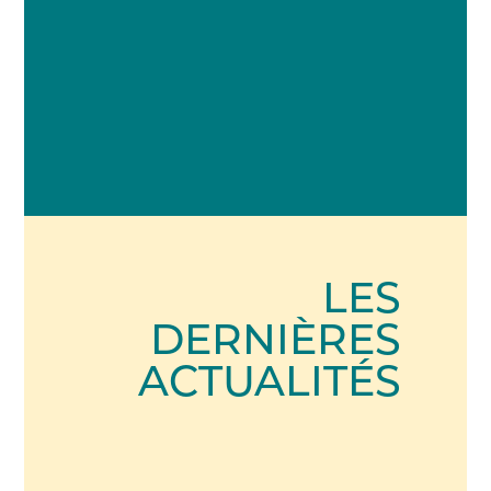
LES
DERNIÈRES
ACTUALITÉS