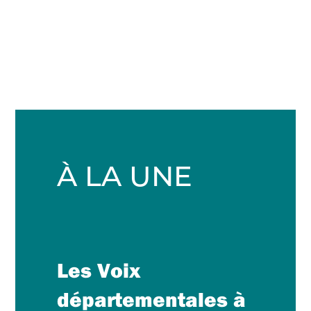
À LA UNE
Les Voix
départementales à