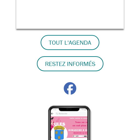
TOUT L'AGENDA
RESTEZ INFORMÉS