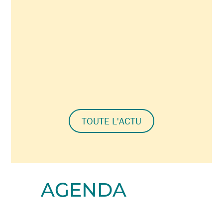
TOUTE L'ACTU
AGENDA