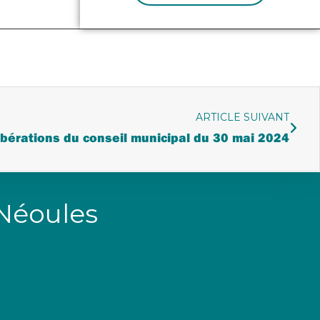
ARTICLE SUIVANT
ibérations du conseil municipal du 30 mai 2024
 Néoules