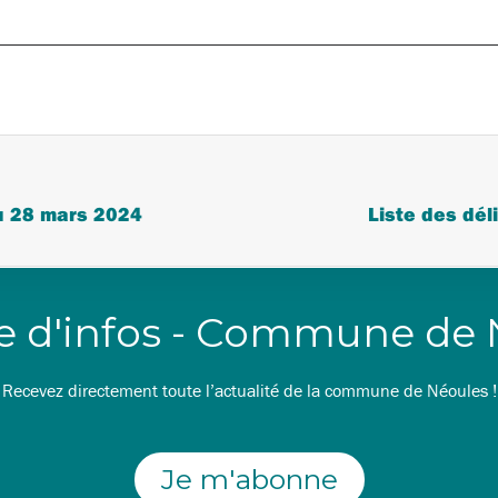
du 28 mars 2024
Liste des dél
re d'infos - Commune de
Recevez directement toute l’actualité de la commune de Néoules !
Je m'abonne