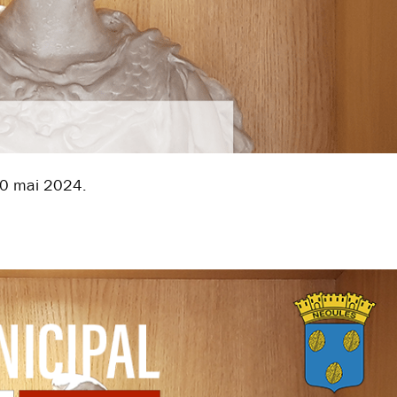
 30 mai 2024.