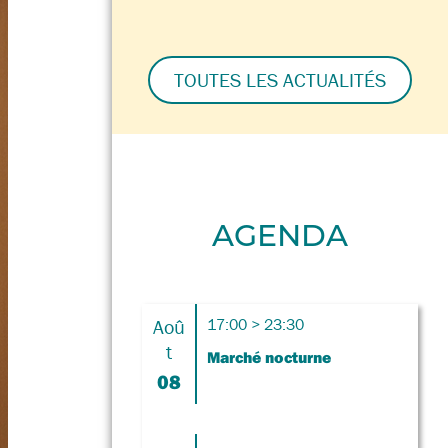
TOUTES LES ACTUALITÉS
AGENDA
Aoû
17:00 > 23:30
t
Marché nocturne
08