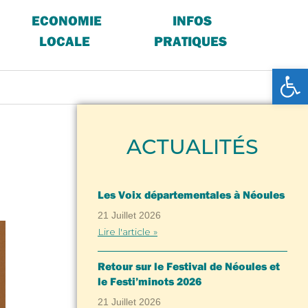
ECONOMIE
INFOS
LOCALE
PRATIQUES
Ouv
ACTUALITÉS
Les Voix départementales à Néoules
21 Juillet 2026
Lire l'article »
Retour sur le Festival de Néoules et
le Festi’minots 2026
21 Juillet 2026