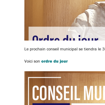
Le prochain conseil municipal se tiendra le
Voici son
ordre du jour