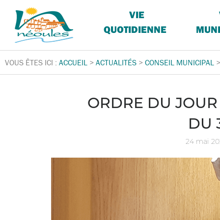
VIE
QUOTIDIENNE
MUNI
VOUS ÊTES ICI :
ACCUEIL
>
ACTUALITÉS
>
CONSEIL MUNICIPAL
ORDRE DU JOUR 
DU 
24 mai 2