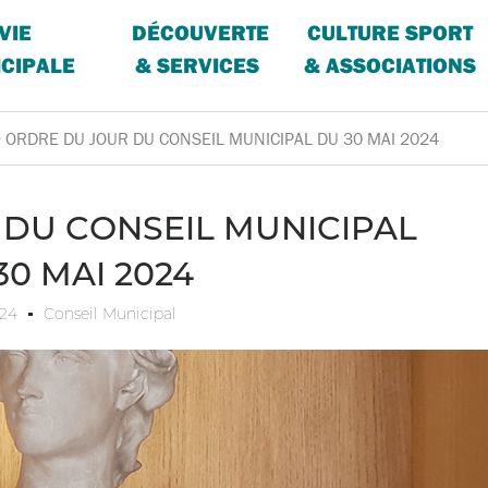
VIE
DÉCOUVERTE
CULTURE SPORT
CIPALE
& SERVICES
& ASSOCIATIONS
>
ORDRE DU JOUR DU CONSEIL MUNICIPAL DU 30 MAI 2024
DU CONSEIL MUNICIPAL
30 MAI 2024
024
Conseil Municipal