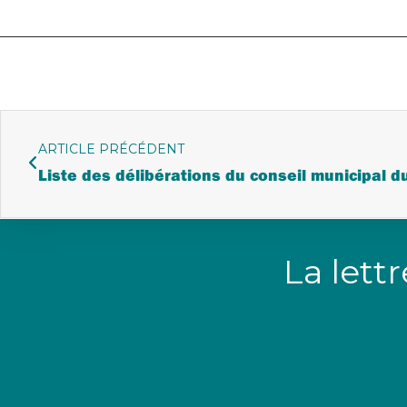
ARTICLE PRÉCÉDENT
Liste des délibérations du conseil municipal 
La lett