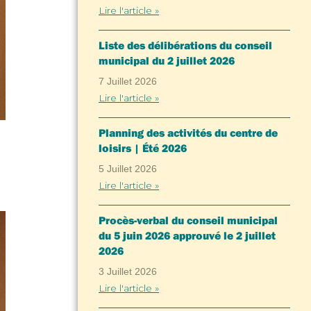
Lire l'article »
Liste des délibérations du conseil
municipal du 2 juillet 2026
7 Juillet 2026
Lire l'article »
Planning des activités du centre de
loisirs | Été 2026
5 Juillet 2026
Lire l'article »
Procès-verbal du conseil municipal
du 5 juin 2026 approuvé le 2 juillet
2026
3 Juillet 2026
Lire l'article »