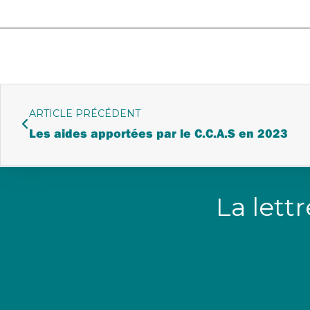
ARTICLE PRÉCÉDENT
Les aides apportées par le C.C.A.S en 2023
La lett