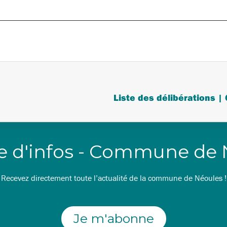
re d'infos - Commune de
Recevez directement toute l’actualité de la commune de Néoules !
Je m'abonne