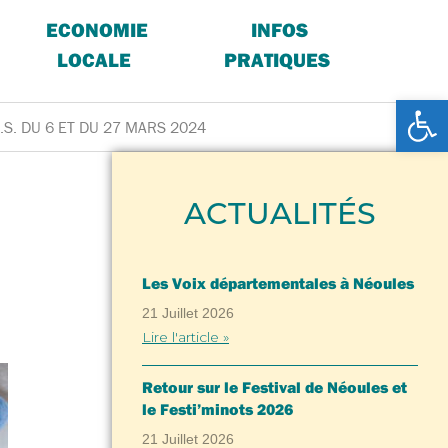
ECONOMIE
INFOS
LOCALE
PRATIQUES
Ouv
.S. DU 6 ET DU 27 MARS 2024
ACTUALITÉS
Les Voix départementales à Néoules
21 Juillet 2026
Lire l'article »
Retour sur le Festival de Néoules et
le Festi’minots 2026
21 Juillet 2026