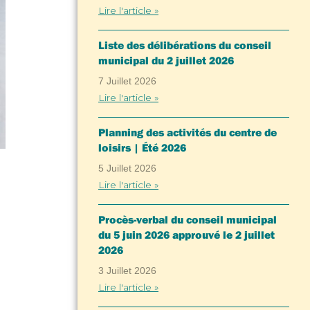
Lire l'article »
Liste des délibérations du conseil
municipal du 2 juillet 2026
7 Juillet 2026
Lire l'article »
Planning des activités du centre de
loisirs | Été 2026
5 Juillet 2026
Lire l'article »
Procès-verbal du conseil municipal
du 5 juin 2026 approuvé le 2 juillet
2026
3 Juillet 2026
Lire l'article »