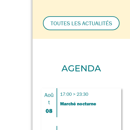
TOUTES LES ACTUALITÉS
AGENDA
Aoû
17:00 > 23:30
t
Marché nocturne
08