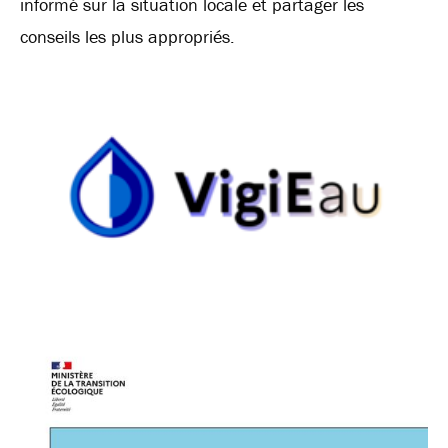
informé sur la situation locale et partager les
conseils les plus appropriés.