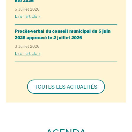
Été 2026
5 Juillet 2026
Lire l'article »
Procès-verbal du conseil municipal du 5 juin
2026 approuvé le 2 juillet 2026
3 Juillet 2026
Lire l'article »
TOUTES LES ACTUALITÉS