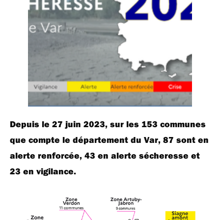
Depuis le 27 juin 2023, sur les 153 communes
que compte le département du Var, 87 sont en
alerte renforcée, 43 en alerte sécheresse et
23 en vigilance.