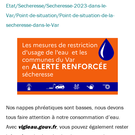
Etat/Secheresse/Secheresse-2023-dans-le-
Var/Point-de-situation/Point-de-situation-de-la-
secheresse-dans-le-Var
Nos nappes phréatiques sont basses, nous devons
tous faire attention à notre consommation d’eau.
Avec
vigieau.gouv.fr
, vous pouvez également rester