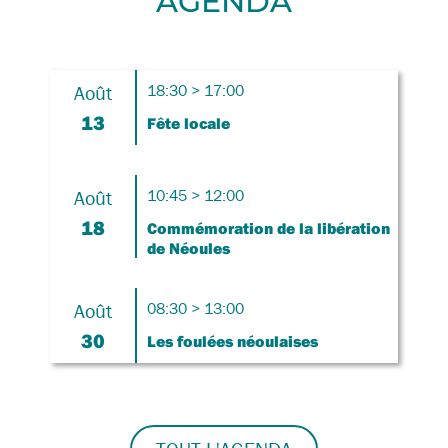
AGENDA
Août
18:30 > 17:00
13
Fête locale
Août
10:45 > 12:00
18
Commémoration de la libération
de Néoules
Août
08:30 > 13:00
30
Les foulées néoulaises