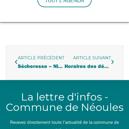
TOUT L'AGENDA
ARTICLE PRÉCÉDENT
ARTICLE SUIVANT
Sécheresse – Niveau alerte renforcée
Horaires des déchetteries pendant les vigilances canicules
La lettre d'infos -
Commune de Néoules
Recevez directement toute l’actualité de la commune de