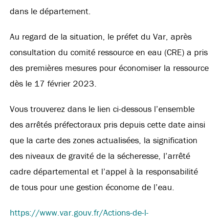
dans le département.
Au regard de la situation, le préfet du Var, après
consultation du comité ressource en eau (CRE) a pris
des premières mesures pour économiser la ressource
dès le 17 février 2023.
Vous trouverez dans le lien ci-dessous l’ensemble
des arrêtés préfectoraux pris depuis cette date ainsi
que la carte des zones actualisées, la signification
des niveaux de gravité de la sécheresse, l’arrêté
cadre départemental et l’appel à la responsabilité
de tous pour une gestion économe de l’eau.
https://www.var.gouv.fr/Actions-de-l-