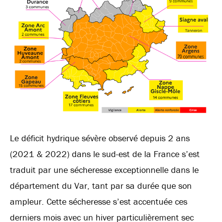
Le déficit hydrique sévère observé depuis 2 ans
(2021 & 2022) dans le sud-est de la France s’est
traduit par une sécheresse exceptionnelle dans le
département du Var, tant par sa durée que son
ampleur. Cette sécheresse s’est accentuée ces
derniers mois avec un hiver particulièrement sec