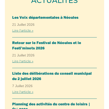
ACTUALITÉS
Les Voix départementales à Néoules
21 Juillet 2026
Lire l'article »
Retour sur le Festival de Néoules et le
Festi’minots 2026
21 Juillet 2026
Lire l'article »
Liste des délibérations du conseil municipal
du 2 juillet 2026
7 Juillet 2026
Lire l'article »
Planning des activités du centre de loisirs |