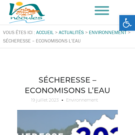
Ouv
VOUS ÊTES ICI :
ACCUEIL
>
ACTUALITÉS
>
ENVIRONNEMENT
>
SÉCHERESSE – ECONOMISONS L’EAU
SÉCHERESSE –
ECONOMISONS L’EAU
19 juillet 2023
Environnement