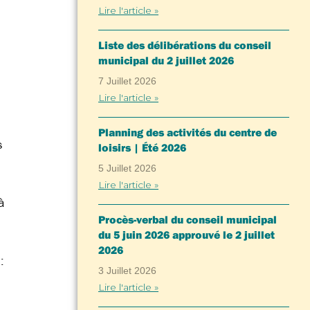
Lire l'article »
Liste des délibérations du conseil
municipal du 2 juillet 2026
7 Juillet 2026
Lire l'article »
Planning des activités du centre de
s
loisirs | Été 2026
5 Juillet 2026
Lire l'article »
à
Procès-verbal du conseil municipal
du 5 juin 2026 approuvé le 2 juillet
2026
:
3 Juillet 2026
Lire l'article »