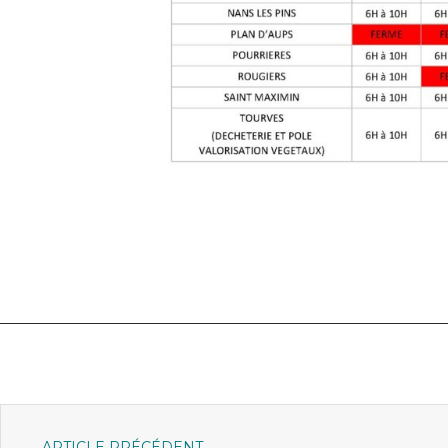
ARTICLE PRÉCÉDENT