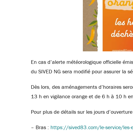
En cas d’alerte météorologique officielle ém
du SIVED NG sera modifié
pour assurer la sé
Dès lors, des aménagements d’horaires seron
13 h en vigilance orange et de 6 h à 10 h en
Pour plus de détails sur les jours d’ouverture
– Bras :
https://sived83.com/le-service/les-