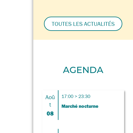
TOUTES LES ACTUALITÉS
AGENDA
Aoû
17:00 > 23:30
t
Marché nocturne
08