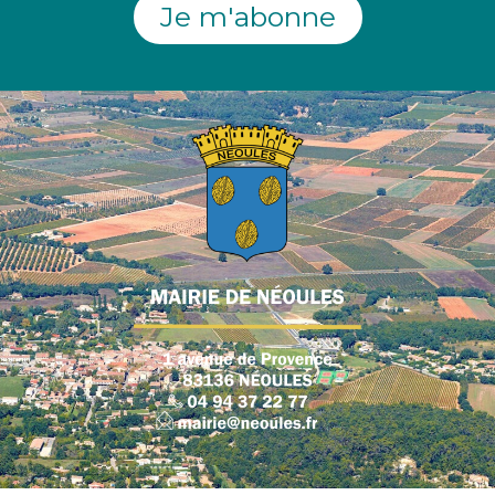
Je m'abonne