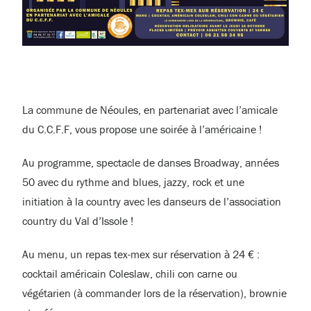
La commune de Néoules, en partenariat avec l’amicale
du C.C.F.F, vous propose une soirée à l’américaine !
Au programme, spectacle de danses Broadway, années
50 avec du rythme and blues, jazzy, rock et une
initiation à la country avec les danseurs de l’association
country du Val d’Issole !
Au menu, un repas tex-mex sur réservation à 24 € :
cocktail américain Coleslaw, chili con carne ou
végétarien (à commander lors de la réservation), brownie