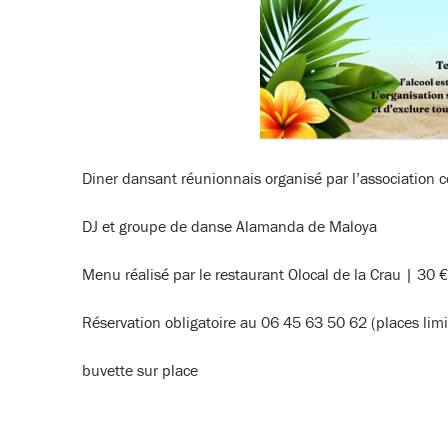
Diner dansant réunionnais organisé par l’association c
DJ et groupe de danse Alamanda de Maloya
Menu réalisé par le restaurant Olocal de la Crau | 30 €
Réservation obligatoire au 06 45 63 50 62 (places lim
buvette sur place