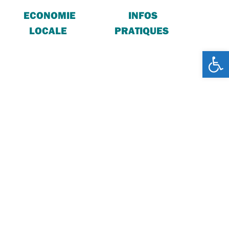
ECONOMIE
INFOS
LOCALE
PRATIQUES
Ouv