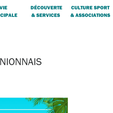
VIE
DÉCOUVERTE
CULTURE SPORT
CIPALE
& SERVICES
& ASSOCIATIONS
NIONNAIS