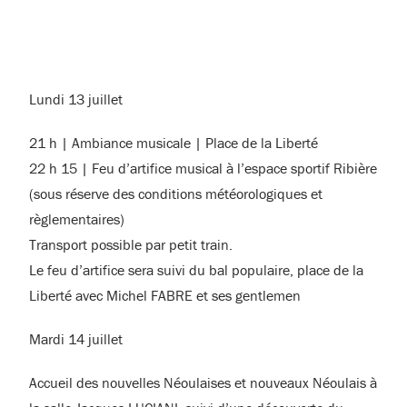
Lundi 13 juillet
21 h | Ambiance musicale | Place de la Liberté
22 h 15 | Feu d’artifice musical à l’espace sportif Ribière
(sous réserve des conditions météorologiques et
règlementaires)
Transport possible par petit train.
Le feu d’artifice sera suivi du bal populaire, place de la
Liberté avec Michel FABRE et ses gentlemen
Mardi 14 juillet
Accueil des nouvelles Néoulaises et nouveaux Néoulais à