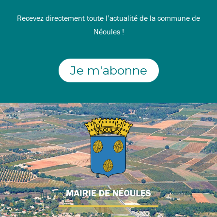
Recevez directement toute l’actualité de la commune de
Néoules !
Je m'abonne