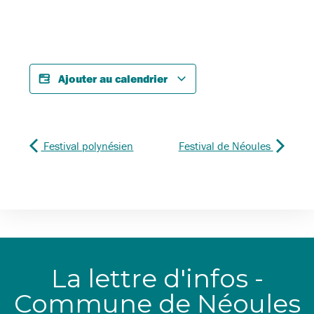
Ajouter au calendrier
Festival polynésien
Festival de Néoules
La lettre d'infos -
Commune de Néoules