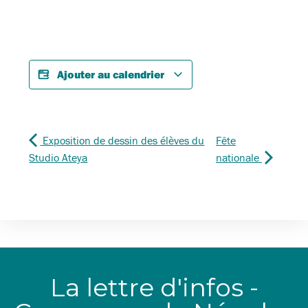
Ajouter au calendrier
Exposition de dessin des élèves du
Fête
Studio Ateya
nationale
La lettre d'infos -