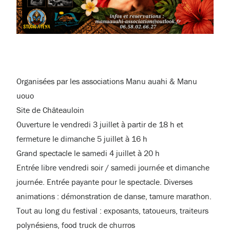
Organisées par les associations Manu auahi & Manu
uouo
Site de Châteauloin
Ouverture le vendredi 3 juillet à partir de 18 h et
fermeture le dimanche 5 juillet à 16 h
Grand spectacle le samedi 4 juillet à 20 h
Entrée libre vendredi soir / samedi journée et dimanche
journée. Entrée payante pour le spectacle. Diverses
animations : démonstration de danse, tamure marathon.
Tout au long du festival : exposants, tatoueurs, traiteurs
polynésiens, food truck de churros