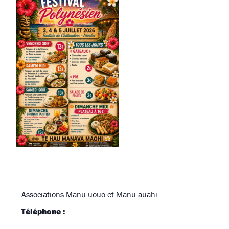
Associations Manu uouo et Manu auahi
Téléphone :