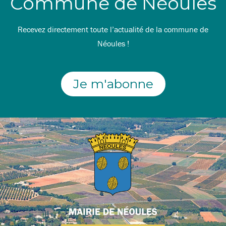
Commune de Néoules
Recevez directement toute l’actualité de la commune de
Néoules !
Je m'abonne