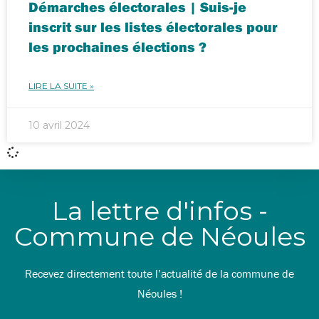
Démarches électorales | Suis-je
inscrit sur les listes électorales pour
les prochaines élections ?
LIRE LA SUITE »
10 avril 2024
La lettre d'infos -
Commune de Néoules
Recevez directement toute l’actualité de la commune de
Néoules !