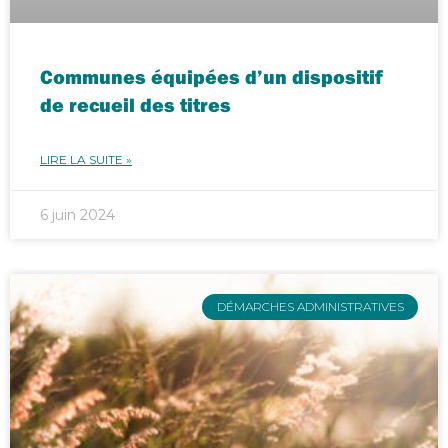
Communes équipées d’un dispositif
de recueil des titres
LIRE LA SUITE »
6 juin 2024
DÉMARCHES ADMINISTRATIVES