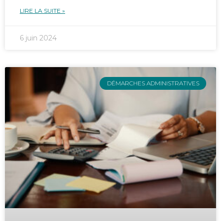
LIRE LA SUITE »
6 juin 2024
DÉMARCHES ADMINISTRATIVES