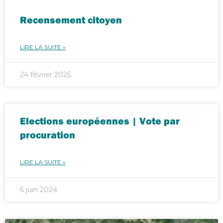
Recensement citoyen
LIRE LA SUITE »
24 février 2025
Elections européennes | Vote par
procuration
LIRE LA SUITE »
6 juin 2024