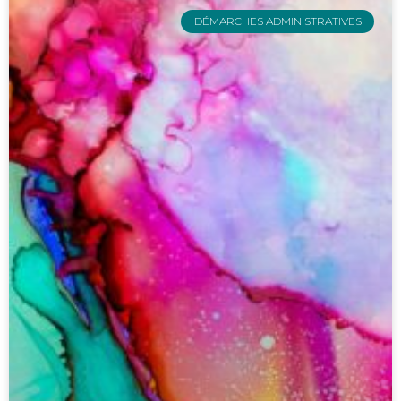
DÉMARCHES ADMINISTRATIVES