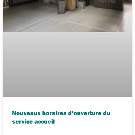
Nouveaux horaires d’ouverture du
service accueil