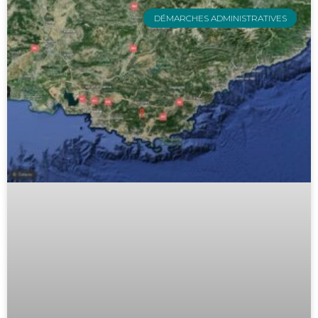
DÉMARCHES ADMINISTRATIVES