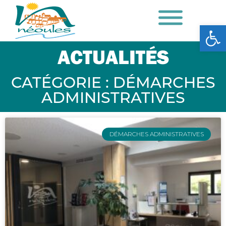
Ouv
ACTUALITÉS
CATÉGORIE : DÉMARCHES
ADMINISTRATIVES
DÉMARCHES ADMINISTRATIVES