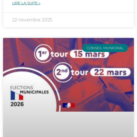
LIRE LA SUITE »
22 novembre 2025
CONSEIL MUNICIPAL