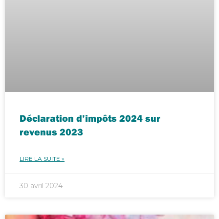
Déclaration d’impôts 2024 sur
revenus 2023
LIRE LA SUITE »
30 avril 2024