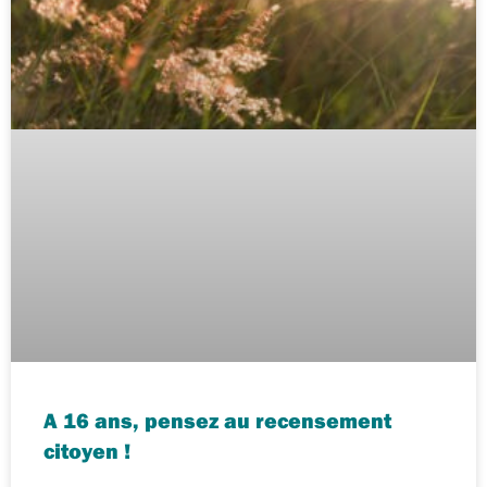
A 16 ans, pensez au recensement
citoyen !