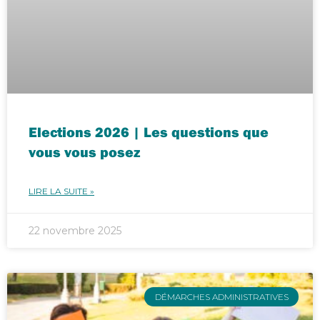
Elections 2026 | Les questions que
vous vous posez
LIRE LA SUITE »
22 novembre 2025
DÉMARCHES ADMINISTRATIVES