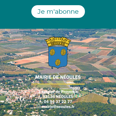
Je m'abonne