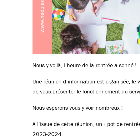
Nous y voilà, l’heure de la rentrée a sonné !
Une réunion d’information est organisée, le 
de vous présenter le fonctionnement du serv
Nous
espérons vous y voir nombreux !
A l’issue de cette réunion, un « pot de rentr
2023-2024.