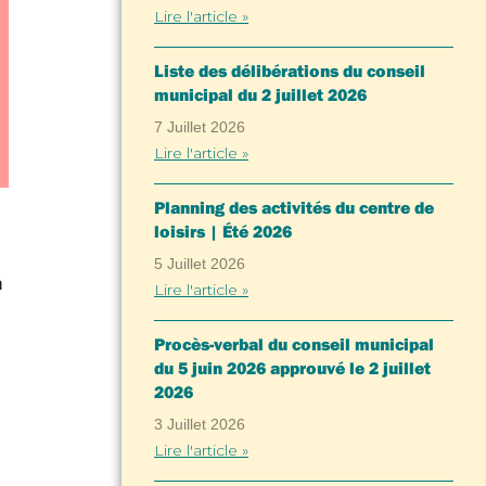
Lire l'article »
Liste des délibérations du conseil
municipal du 2 juillet 2026
7 Juillet 2026
Lire l'article »
Planning des activités du centre de
loisirs | Été 2026
5 Juillet 2026
n
Lire l'article »
Procès-verbal du conseil municipal
du 5 juin 2026 approuvé le 2 juillet
2026
3 Juillet 2026
Lire l'article »