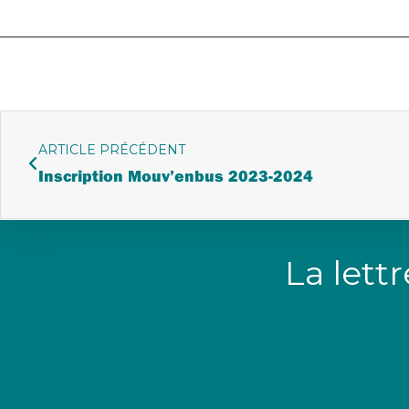
ARTICLE PRÉCÉDENT
Inscription Mouv’enbus 2023-2024
La lett