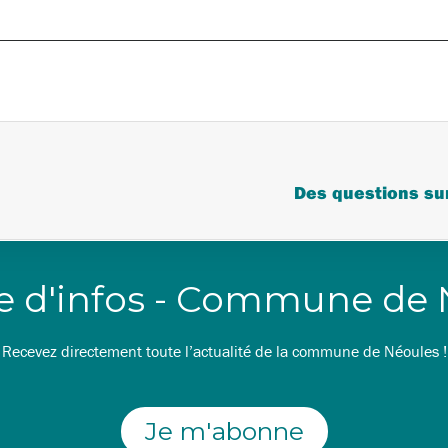
Des questions sur
re d'infos - Commune de
Recevez directement toute l’actualité de la commune de Néoules !
Je m'abonne