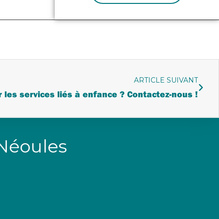
ARTICLE SUIVANT
 les services liés à enfance ? Contactez-nous !
 Néoules