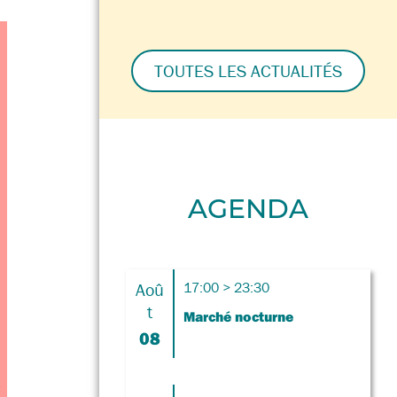
TOUTES LES ACTUALITÉS
AGENDA
Aoû
17:00 > 23:30
t
Marché nocturne
08