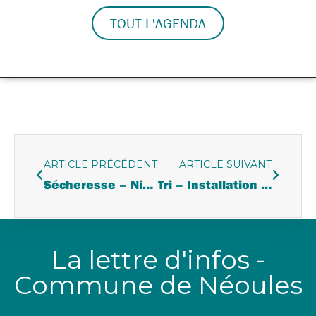
TOUT L'AGENDA
ARTICLE PRÉCÉDENT
ARTICLE SUIVANT
Sécheresse – Niveau crise prolongé
Tri – Installation de colonnes cartons
La lettre d'infos -
Commune de Néoules