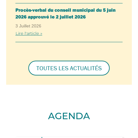
Procès-verbal du conseil municipal du 5 juin
2026 approuvé le 2 juillet 2026
3 Juillet 2026
Lire l'article »
TOUTES LES ACTUALITÉS
AGENDA