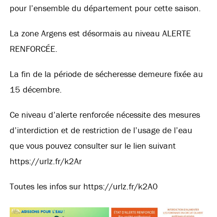
pour l’ensemble du département pour cette saison.
La zone Argens est désormais au niveau ALERTE
RENFORCÉE.
La fin de la période de sécheresse demeure fixée au
15 décembre.
Ce niveau d’alerte renforcée nécessite des mesures
d’interdiction et de restriction de l’usage de l’eau
que vous pouvez consulter sur le lien suivant
https://urlz.fr/k2Ar
Toutes les infos sur https://urlz.fr/k2A0