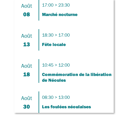
Août
17:00 > 23:30
08
Marché nocturne
Août
18:30 > 17:00
13
Fête locale
Août
10:45 > 12:00
18
Commémoration de la libération
de Néoules
Août
08:30 > 13:00
30
Les foulées néoulaises