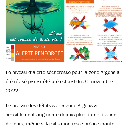
Le niveau d’alerte sécheresse pour la zone Argens a
été révisé par arrêté préfectoral du 30 novembre
2022.
Le niveau des débits sur la zone Argens a
sensiblement augmenté depuis plus d’une dizaine
de jours, même si la situation reste préoccupante