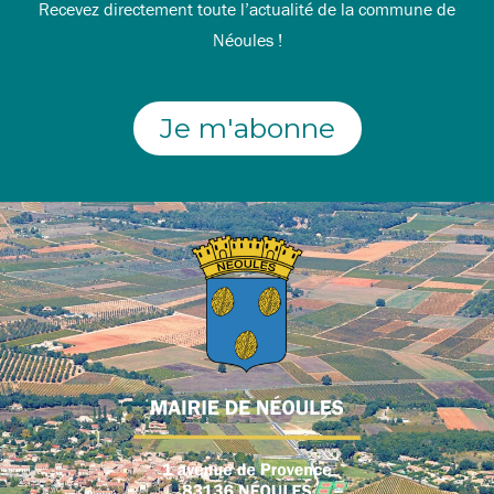
Recevez directement toute l’actualité de la commune de
Néoules !
Je m'abonne