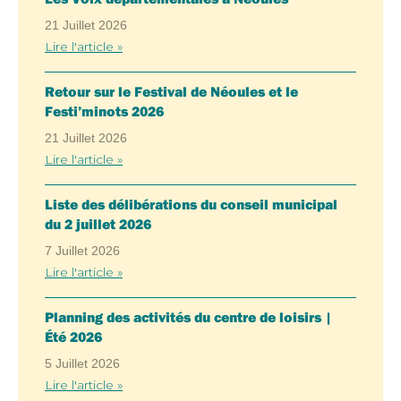
21 Juillet 2026
Lire l'article »
Retour sur le Festival de Néoules et le
Festi’minots 2026
21 Juillet 2026
Lire l'article »
Liste des délibérations du conseil municipal
du 2 juillet 2026
7 Juillet 2026
Lire l'article »
Planning des activités du centre de loisirs |
Été 2026
5 Juillet 2026
Lire l'article »