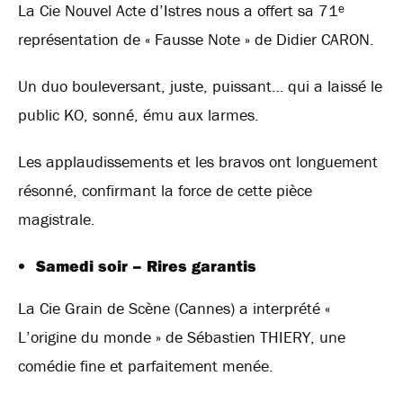
La Cie Nouvel Acte d’Istres nous a offert sa 71ᵉ
représentation de « Fausse Note » de Didier CARON.
Un duo bouleversant, juste, puissant… qui a laissé le
public KO, sonné, ému aux larmes.
Les applaudissements et les bravos ont longuement
résonné, confirmant la force de cette pièce
magistrale.
Samedi soir – Rires garantis
La Cie Grain de Scène (Cannes) a interprété «
L’origine du monde » de Sébastien THIERY, une
comédie fine et parfaitement menée.