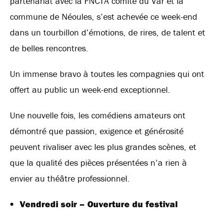
partenariat avec la FNCTA comité du Var et la
commune de Néoules, s’est achevée ce week-end
dans un tourbillon d’émotions, de rires, de talent et
de belles rencontres.
Un immense bravo à toutes les compagnies qui ont
offert au public un week-end exceptionnel.
Une nouvelle fois, les comédiens amateurs ont
démontré que passion, exigence et générosité
peuvent rivaliser avec les plus grandes scènes, et
que la qualité des pièces présentées n’a rien à
envier au théâtre professionnel.
Vendredi soir – Ouverture du festival