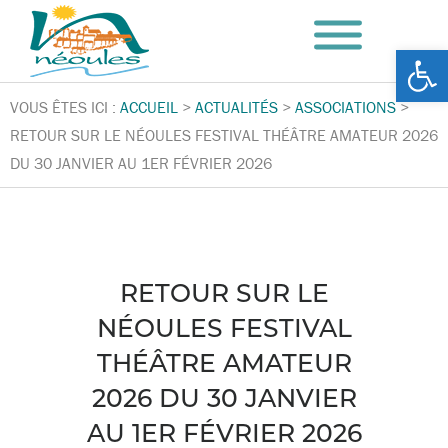
Ouv
VOUS ÊTES ICI :
ACCUEIL
>
ACTUALITÉS
>
ASSOCIATIONS
>
RETOUR SUR LE NÉOULES FESTIVAL THÉÂTRE AMATEUR 2026
DU 30 JANVIER AU 1ER FÉVRIER 2026
RETOUR SUR LE
NÉOULES FESTIVAL
THÉÂTRE AMATEUR
2026 DU 30 JANVIER
AU 1ER FÉVRIER 2026