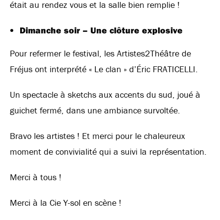
était au rendez vous et la salle bien remplie !
Dimanche soir – Une clôture explosive
Pour refermer le festival, les Artistes2Théâtre de
Fréjus ont interprété « Le clan » d’Éric FRATICELLI.
Un spectacle à sketchs aux accents du sud, joué à
guichet fermé, dans une ambiance survoltée.
Bravo les artistes ! Et merci pour le chaleureux
moment de convivialité qui a suivi la représentation.
Merci à tous !
Merci à la Cie Y-sol en scène !