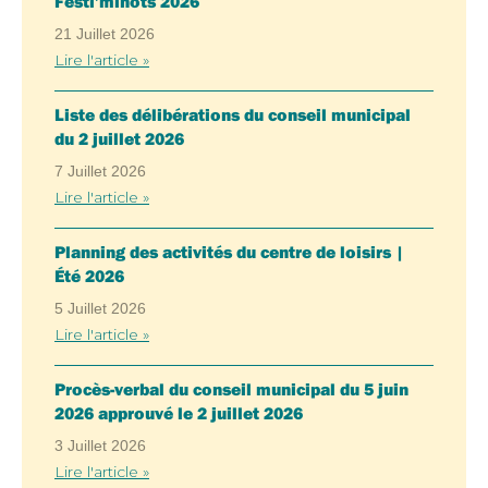
Festi’minots 2026
21 Juillet 2026
Lire l'article »
Liste des délibérations du conseil municipal
du 2 juillet 2026
7 Juillet 2026
Lire l'article »
Planning des activités du centre de loisirs |
Été 2026
5 Juillet 2026
Lire l'article »
Procès-verbal du conseil municipal du 5 juin
2026 approuvé le 2 juillet 2026
3 Juillet 2026
Lire l'article »