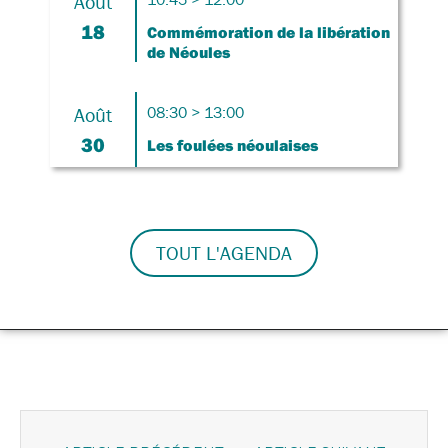
Août
18
Commémoration de la libération
de Néoules
Août
08:30 > 13:00
30
Les foulées néoulaises
TOUT L'AGENDA