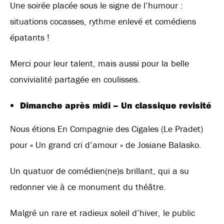
Une soirée placée sous le signe de l’humour :
situations cocasses, rythme enlevé et comédiens
épatants !
Merci pour leur talent, mais aussi pour la belle
convivialité partagée en coulisses.
Dimanche après midi – Un classique revisité
Nous étions En Compagnie des Cigales (Le Pradet)
pour « Un grand cri d’amour » de Josiane Balasko.
Un quatuor de comédien(ne)s brillant, qui a su
redonner vie à ce monument du théâtre.
Malgré un rare et radieux soleil d’hiver, le public