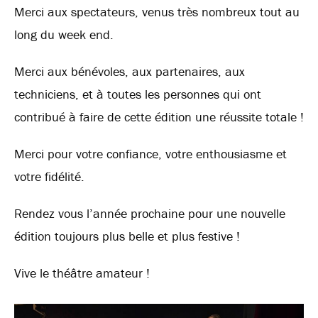
Merci aux spectateurs, venus très nombreux tout au
long du week end.
Merci aux bénévoles, aux partenaires, aux
techniciens, et à toutes les personnes qui ont
contribué à faire de cette édition une réussite totale !
Merci pour votre confiance, votre enthousiasme et
votre fidélité.
Rendez vous l’année prochaine pour une nouvelle
édition toujours plus belle et plus festive !
Vive le théâtre amateur !