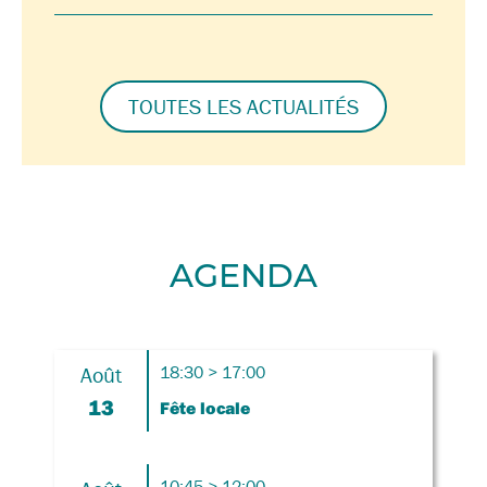
TOUTES LES ACTUALITÉS
AGENDA
Août
18:30 > 17:00
13
Fête locale
10:45 > 12:00