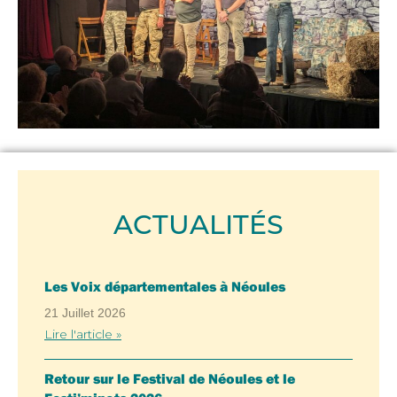
ACTUALITÉS
Les Voix départementales à Néoules
21 Juillet 2026
Lire l'article »
Retour sur le Festival de Néoules et le