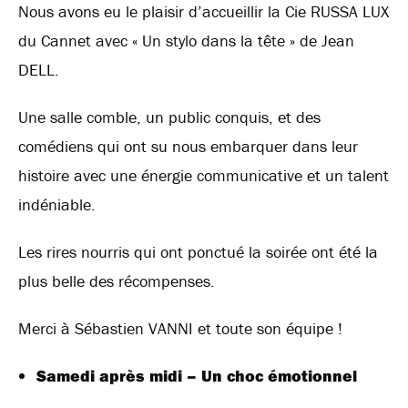
Nous avons eu le plaisir d’accueillir la Cie RUSSA LUX
du Cannet avec « Un stylo dans la tête » de Jean
DELL.
Une salle comble, un public conquis, et des
comédiens qui ont su nous embarquer dans leur
histoire avec une énergie communicative et un talent
indéniable.
Les rires nourris qui ont ponctué la soirée ont été la
plus belle des récompenses.
Merci à Sébastien VANNI et toute son équipe !
Samedi après midi – Un choc émotionnel