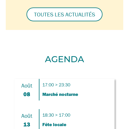
TOUTES LES ACTUALITÉS
AGENDA
Août
17:00 > 23:30
08
Marché nocturne
Août
18:30 > 17:00
13
Fête locale