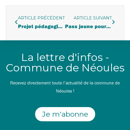
ARTICLE PRÉCÉDENT
ARTICLE SUIVANT
Projet pédagogique des élèves de maternelle
Pass jeune pour le Festival de Néoules
La lettre d'infos -
Commune de Néoules
Recevez directement toute l’actualité de la commune de
Néoules !
Je m'abonne