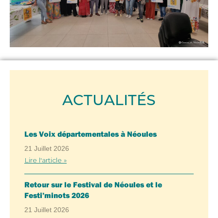
ACTUALITÉS
Les Voix départementales à Néoules
21 Juillet 2026
Lire l'article »
Retour sur le Festival de Néoules et le
Festi’minots 2026
21 Juillet 2026