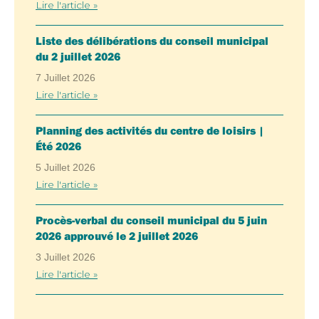
Lire l'article »
Liste des délibérations du conseil municipal
du 2 juillet 2026
7 Juillet 2026
Lire l'article »
Planning des activités du centre de loisirs |
Été 2026
5 Juillet 2026
Lire l'article »
Procès-verbal du conseil municipal du 5 juin
2026 approuvé le 2 juillet 2026
3 Juillet 2026
Lire l'article »