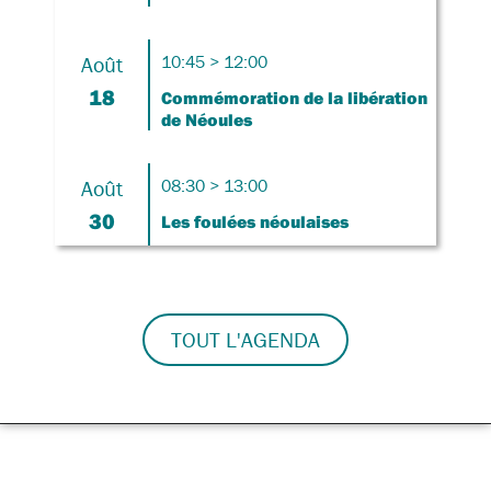
Août
10:45 > 12:00
18
Commémoration de la libération
de Néoules
Août
08:30 > 13:00
30
Les foulées néoulaises
TOUT L'AGENDA