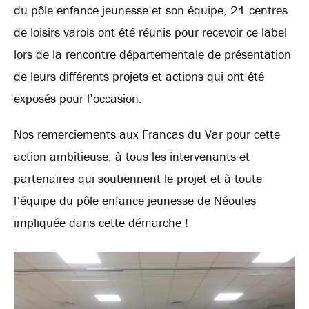
du pôle enfance jeunesse et son équipe, 21 centres
de loisirs varois ont été réunis pour recevoir ce label
lors de la rencontre départementale de présentation
de leurs différents projets et actions qui ont été
exposés pour l’occasion.
Nos remerciements aux Francas du Var pour cette
action ambitieuse, à tous les intervenants et
partenaires qui soutiennent le projet et à toute
l’équipe du pôle enfance jeunesse de Néoules
impliquée dans cette démarche !