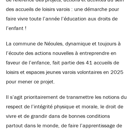
des accueils de loisirs varois : une démarche pour
faire vivre toute l’année l’éducation aux droits de
l’enfant !
La commune de Néoules, dynamique et toujours à
l’écoute des actions nouvelles à entreprendre en
faveur de l’enfance, fait partie des 41 accueils de
loisirs et espaces jeunes varois volontaires en 2025
pour mener ce projet.
Il s’agit prioritairement de transmettre les notions du
respect de l’intégrité physique et morale, le droit de
vivre et de grandir dans de bonnes conditions
partout dans le monde, de faire l’apprentissage de