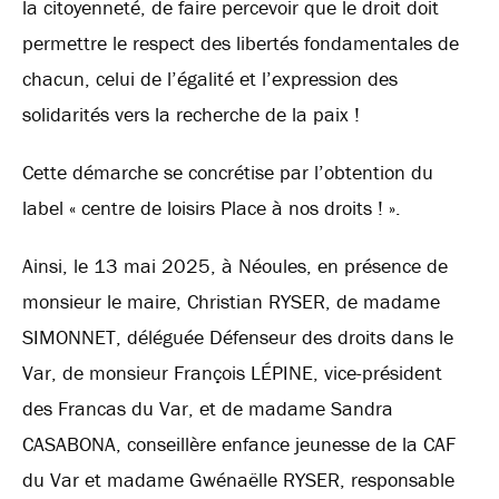
la citoyenneté, de faire percevoir que le droit doit
permettre le respect des libertés fondamentales de
chacun, celui de l’égalité et l’expression des
solidarités vers la recherche de la paix !
Cette démarche se concrétise par l’obtention du
label « centre de loisirs Place à nos droits ! ».
Ainsi, le 13 mai 2025, à Néoules, en présence de
monsieur le maire, Christian RYSER, de madame
SIMONNET, déléguée Défenseur des droits dans le
Var, de monsieur François LÉPINE, vice-président
des Francas du Var, et de madame Sandra
CASABONA, conseillère enfance jeunesse de la CAF
du Var et madame Gwénaëlle RYSER, responsable