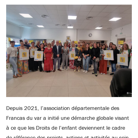
Depuis 2021, l’association départementale des
Francas du var a initié une démarche globale visant
à ce que les Droits de l’enfant deviennent le cadre
de référence des projets, actions et activités au sein