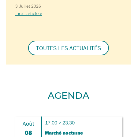
3 Juillet 2026
Lire l'article »
TOUTES LES ACTUALITÉS
AGENDA
Août
17:00 > 23:30
08
Marché nocturne