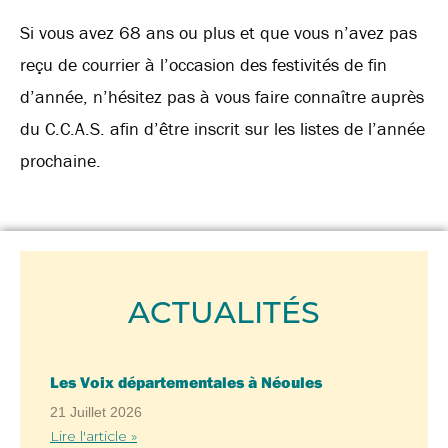
Si vous avez 68 ans ou plus et que vous n’avez pas
reçu de courrier à l’occasion des festivités de fin
d’année, n’hésitez pas à vous faire connaître auprès
du C.C.A.S. afin d’être inscrit sur les listes de l’année
prochaine.
ACTUALITÉS
Les Voix départementales à Néoules
21 Juillet 2026
Lire l'article »