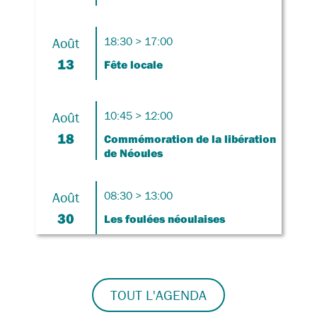
Août
18:30 > 17:00
13
Fête locale
Août
10:45 > 12:00
18
Commémoration de la libération
de Néoules
Août
08:30 > 13:00
30
Les foulées néoulaises
TOUT L'AGENDA