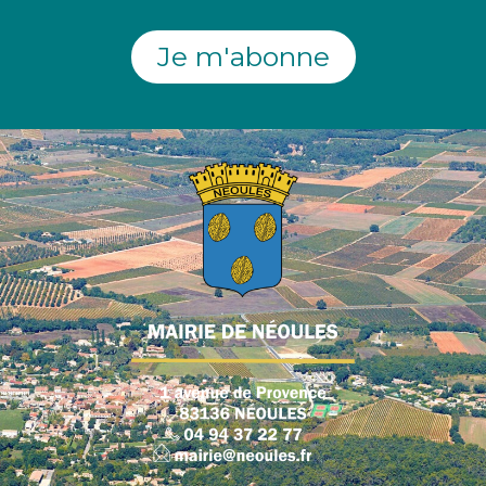
Je m'abonne