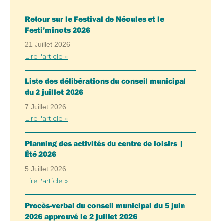
Retour sur le Festival de Néoules et le
Festi’minots 2026
21 Juillet 2026
Lire l'article »
Liste des délibérations du conseil municipal
du 2 juillet 2026
7 Juillet 2026
Lire l'article »
Planning des activités du centre de loisirs |
Été 2026
5 Juillet 2026
Lire l'article »
Procès-verbal du conseil municipal du 5 juin
2026 approuvé le 2 juillet 2026