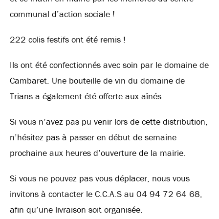
communal d’action sociale !
222 colis festifs ont été remis !
Ils
ont été confectionnés avec soin par le domaine de
Cambaret. Une bouteille de vin du domaine de
Trians a également été offerte aux aînés.
Si vous n’avez pas pu venir lors de cette distribution,
n’hésitez pas à passer en début de semaine
prochaine aux heures d’ouverture de la mairie.
Si vous ne pouvez pas vous déplacer, nous vous
invitons à contacter le C.C.A.S au 04 94 72 64 68,
afin qu’une livraison soit organisée.