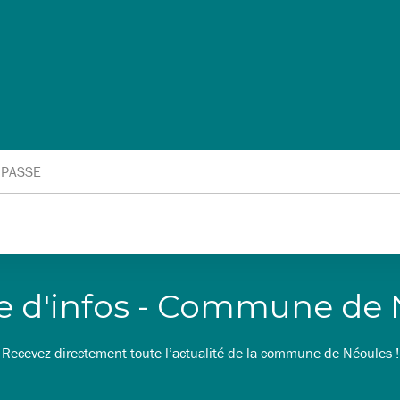
 PASSE
re d'infos - Commune de
Recevez directement toute l’actualité de la commune de Néoules !