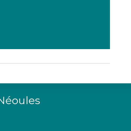
 Néoules