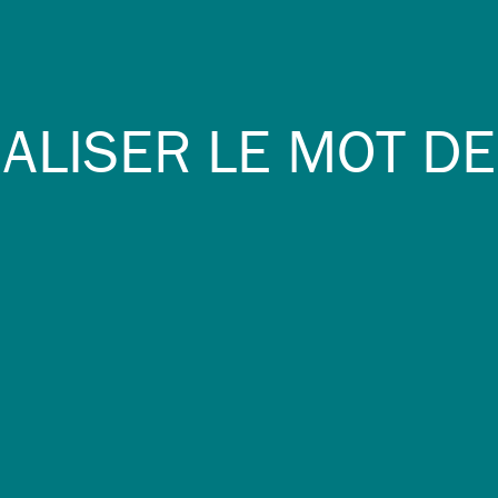
IALISER LE MOT D