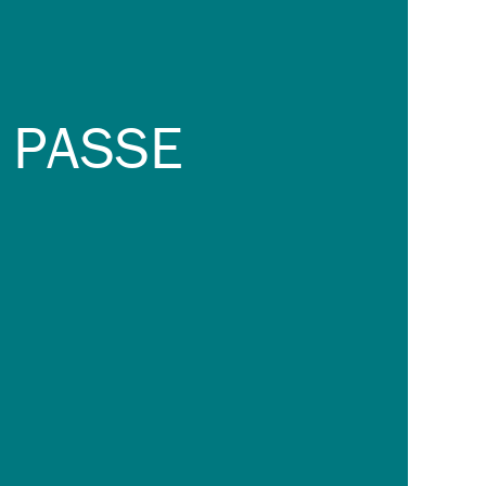
E PASSE