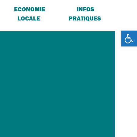
ECONOMIE
INFOS
LOCALE
PRATIQUES
Ouv