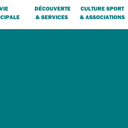
VIE
DÉCOUVERTE
CULTURE SPORT
CIPALE
& SERVICES
& ASSOCIATIONS