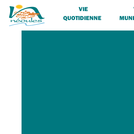
VIE
QUOTIDIENNE
MUNI