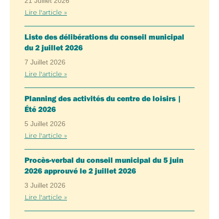
21 Juillet 2026
Lire l'article »
Liste des délibérations du conseil municipal
du 2 juillet 2026
7 Juillet 2026
Lire l'article »
Planning des activités du centre de loisirs |
Été 2026
5 Juillet 2026
Lire l'article »
Procès-verbal du conseil municipal du 5 juin
2026 approuvé le 2 juillet 2026
3 Juillet 2026
Lire l'article »