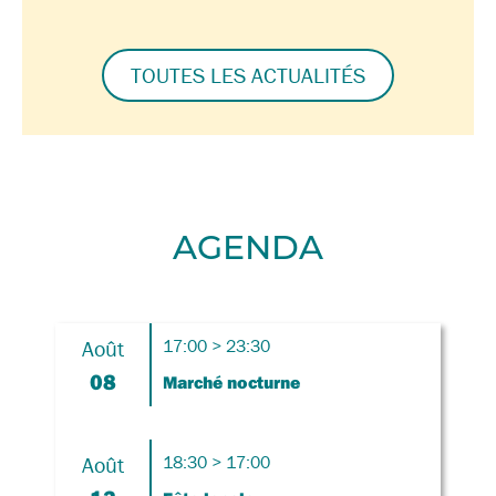
TOUTES LES ACTUALITÉS
AGENDA
Août
17:00 > 23:30
08
Marché nocturne
Août
18:30 > 17:00