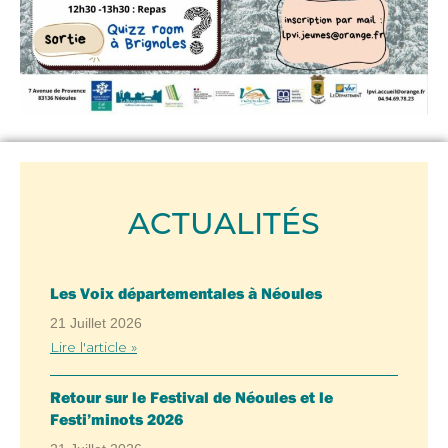
ACTUALITÉS
Les Voix départementales à Néoules
21 Juillet 2026
Lire l'article »
Retour sur le Festival de Néoules et le
Festi’minots 2026