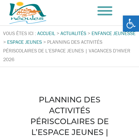
Ouv
VOUS ÊTES ICI :
ACCUEIL
>
ACTUALITÉS
>
ENFANCE JEUNESSE
>
ESPACE JEUNES
>
PLANNING DES ACTIVITÉS
PÉRISCOLAIRES DE L’ESPACE JEUNES | VACANCES D’HIVER
2026
PLANNING DES
ACTIVITÉS
PÉRISCOLAIRES DE
L’ESPACE JEUNES |