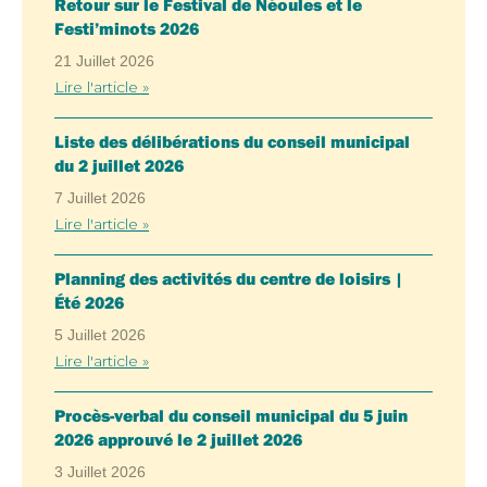
Retour sur le Festival de Néoules et le
Festi’minots 2026
21 Juillet 2026
Lire l'article »
Liste des délibérations du conseil municipal
du 2 juillet 2026
7 Juillet 2026
Lire l'article »
Planning des activités du centre de loisirs |
Été 2026
5 Juillet 2026
Lire l'article »
Procès-verbal du conseil municipal du 5 juin
2026 approuvé le 2 juillet 2026
3 Juillet 2026