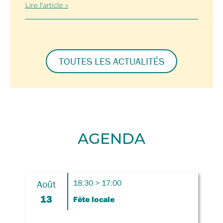
Lire l'article »
TOUTES LES ACTUALITÉS
AGENDA
Août
18:30 > 17:00
13
Fête locale