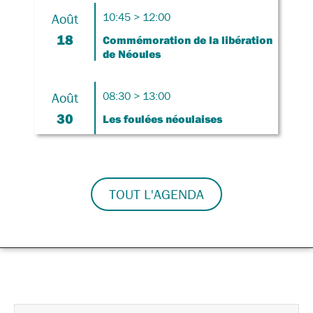
Août
10:45 > 12:00
18
Commémoration de la libération
de Néoules
Août
08:30 > 13:00
30
Les foulées néoulaises
TOUT L'AGENDA