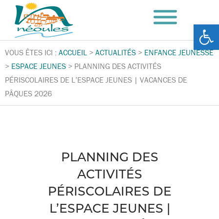
Ouv
VOUS ÊTES ICI :
ACCUEIL
>
ACTUALITÉS
>
ENFANCE JEUNESSE
>
ESPACE JEUNES
>
PLANNING DES ACTIVITÉS
PÉRISCOLAIRES DE L’ESPACE JEUNES | VACANCES DE
PÂQUES 2026
PLANNING DES
ACTIVITÉS
PÉRISCOLAIRES DE
L’ESPACE JEUNES |