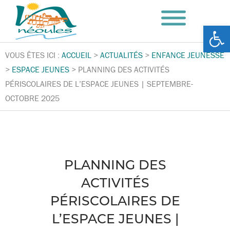
Ouv
VOUS ÊTES ICI :
ACCUEIL
>
ACTUALITÉS
>
ENFANCE JEUNESSE
>
ESPACE JEUNES
>
PLANNING DES ACTIVITÉS
PÉRISCOLAIRES DE L’ESPACE JEUNES | SEPTEMBRE-
OCTOBRE 2025
PLANNING DES
ACTIVITÉS
PÉRISCOLAIRES DE
L’ESPACE JEUNES |