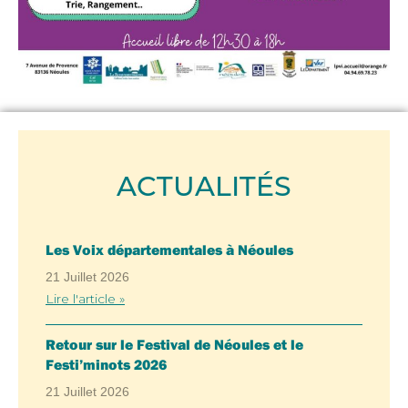
ACTUALITÉS
Les Voix départementales à Néoules
21 Juillet 2026
Lire l'article »
Retour sur le Festival de Néoules et le
Festi’minots 2026
21 Juillet 2026