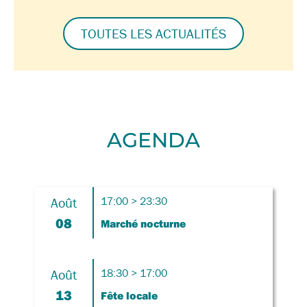
TOUTES LES ACTUALITÉS
AGENDA
Août
17:00 > 23:30
08
Marché nocturne
Août
18:30 > 17:00
13
Fête locale