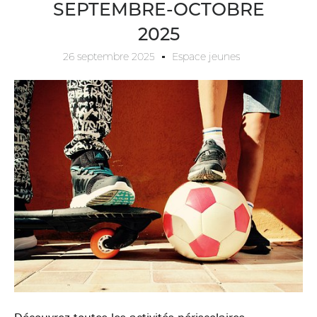
SEPTEMBRE-OCTOBRE
2025
26 septembre 2025
Espace jeunes