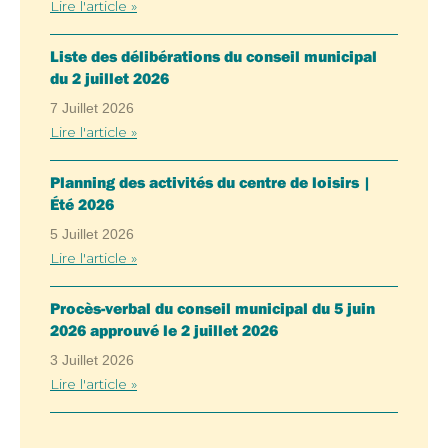
Lire l'article »
Liste des délibérations du conseil municipal
du 2 juillet 2026
7 Juillet 2026
Lire l'article »
Planning des activités du centre de loisirs |
Été 2026
5 Juillet 2026
Lire l'article »
Procès-verbal du conseil municipal du 5 juin
2026 approuvé le 2 juillet 2026
3 Juillet 2026
Lire l'article »