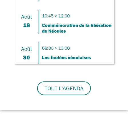
Août
10:45 > 12:00
18
Commémoration de la libération
de Néoules
Août
08:30 > 13:00
30
Les foulées néoulaises
TOUT L'AGENDA