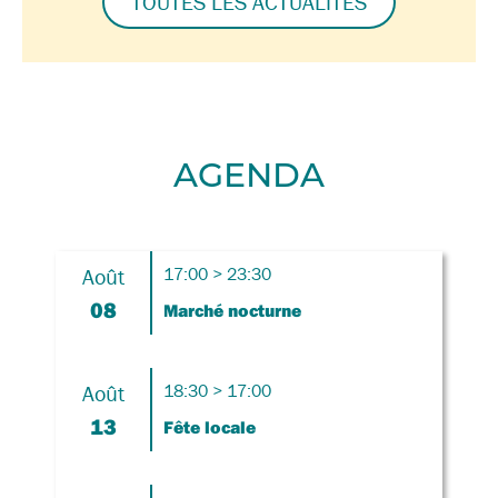
TOUTES LES ACTUALITÉS
AGENDA
Août
17:00 > 23:30
08
Marché nocturne
Août
18:30 > 17:00
13
Fête locale