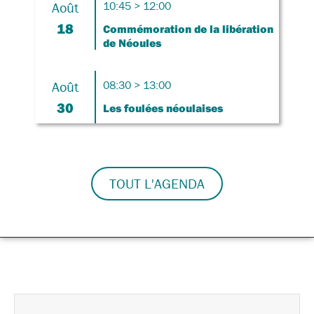
Août
10:45 > 12:00
18
Commémoration de la libération
de Néoules
Août
08:30 > 13:00
30
Les foulées néoulaises
TOUT L'AGENDA