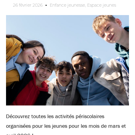
26 février 2026
Enfance jeunesse
,
Espace jeunes
Découvrez toutes les activités périscolaires
organisées pour les jeunes pour les mois de mars et