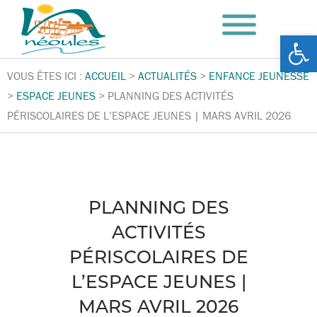
Ouv
VOUS ÊTES ICI :
ACCUEIL
>
ACTUALITÉS
>
ENFANCE JEUNESSE
>
ESPACE JEUNES
>
PLANNING DES ACTIVITÉS
PÉRISCOLAIRES DE L’ESPACE JEUNES | MARS AVRIL 2026
PLANNING DES
ACTIVITÉS
PÉRISCOLAIRES DE
L’ESPACE JEUNES |
MARS AVRIL 2026