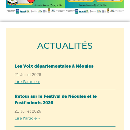
ACTUALITÉS
Les Voix départementales à Néoules
21 Juillet 2026
Lire l'article »
Retour sur le Festival de Néoules et le
Festi’minots 2026
21 Juillet 2026
Lire l'article »