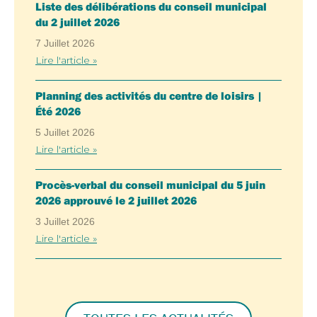
Liste des délibérations du conseil municipal
du 2 juillet 2026
7 Juillet 2026
Lire l'article »
Planning des activités du centre de loisirs |
Été 2026
5 Juillet 2026
Lire l'article »
Procès-verbal du conseil municipal du 5 juin
2026 approuvé le 2 juillet 2026
3 Juillet 2026
Lire l'article »