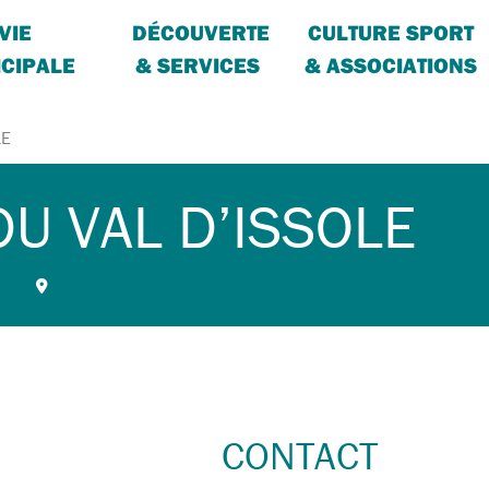
VIE
DÉCOUVERTE
CULTURE SPORT
CIPALE
& SERVICES
& ASSOCIATIONS
LE
DU VAL D’ISSOLE
CONTACT