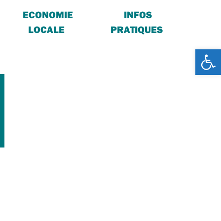
ECONOMIE
INFOS
LOCALE
PRATIQUES
Ouv