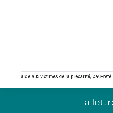
aide aux victimes de la précarité, pauvreté,
La lett