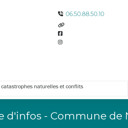
06.50.88.50.10
 catastrophes naturelles et conflits
re d'infos - Commune de