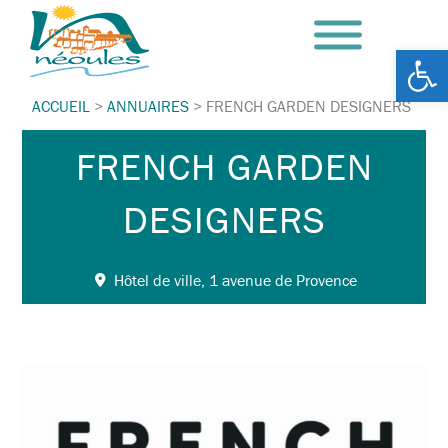
Ouv
ACCUEIL
>
ANNUAIRES
>
FRENCH GARDEN DESIGNERS
FRENCH GARDEN
DESIGNERS
Hôtel de ville, 1 avenue de Provence