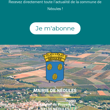
Recevez directement toute l’actualité de la commune de
Néoules !
Je m'abonne