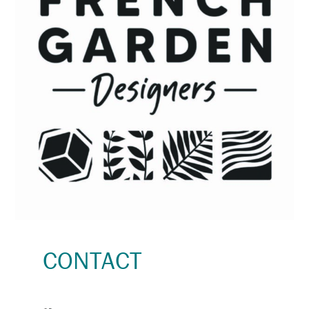
CONTACT