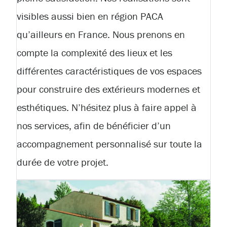
visibles aussi bien en région PACA
qu’ailleurs en France. Nous prenons en
compte la complexité des lieux et les
différentes caractéristiques de vos espaces
pour construire des extérieurs modernes et
esthétiques. N’hésitez plus à faire appel à
nos services, afin de bénéficier d’un
accompagnement personnalisé sur toute la
durée de votre projet.