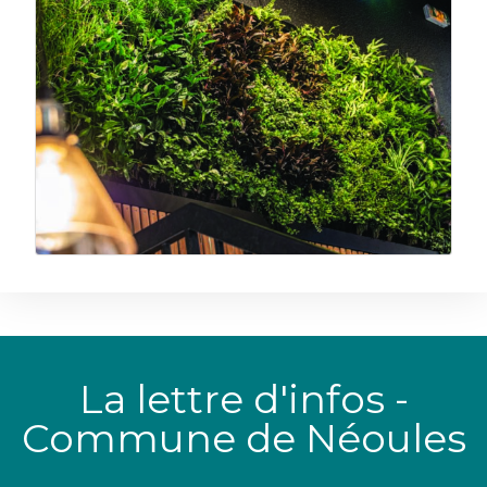
La lettre d'infos -
Commune de Néoules