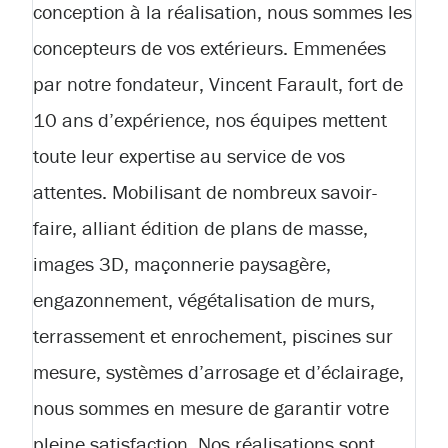
conception à la réalisation, nous sommes les
concepteurs de vos extérieurs. Emmenées
par notre fondateur, Vincent Farault, fort de
10 ans d’expérience, nos équipes mettent
toute leur expertise au service de vos
attentes. Mobilisant de nombreux savoir-
faire, alliant édition de plans de masse,
images 3D, maçonnerie paysagère,
engazonnement, végétalisation de murs,
terrassement et enrochement, piscines sur
mesure, systèmes d’arrosage et d’éclairage,
nous sommes en mesure de garantir votre
pleine satisfaction. Nos réalisations sont