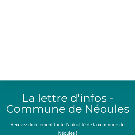
La lettre d'infos -
Commune de Néoules
Recevez directement toute l’actualité de la commune de
Néoules !