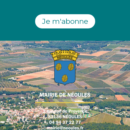
Je m'abonne