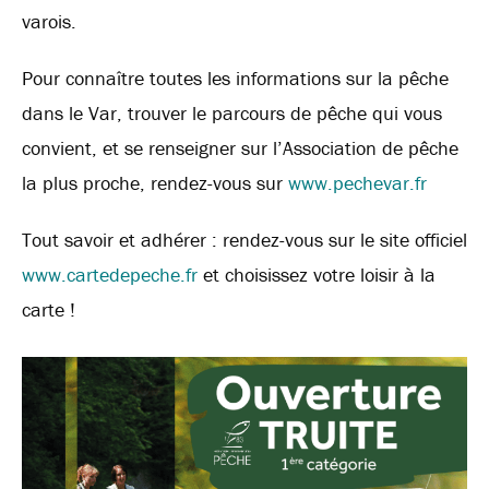
varois.
Pour connaître toutes les informations sur la pêche
dans le Var, trouver le parcours de pêche qui vous
convient, et se renseigner sur l’Association de pêche
la plus proche, rendez-vous sur
www.pechevar.fr
Tout
savoir et adhérer : rendez-vous sur le site officiel
www.cartedepeche.fr
et choisissez votre loisir à la
carte !