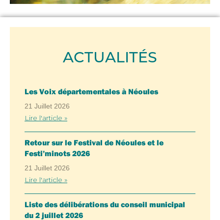
ACTUALITÉS
Les Voix départementales à Néoules
21 Juillet 2026
Lire l'article »
Retour sur le Festival de Néoules et le
Festi’minots 2026
21 Juillet 2026
Lire l'article »
Liste des délibérations du conseil municipal
du 2 juillet 2026