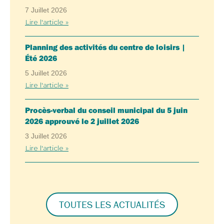
7 Juillet 2026
Lire l'article »
Planning des activités du centre de loisirs |
Été 2026
5 Juillet 2026
Lire l'article »
Procès-verbal du conseil municipal du 5 juin
2026 approuvé le 2 juillet 2026
3 Juillet 2026
Lire l'article »
TOUTES LES ACTUALITÉS