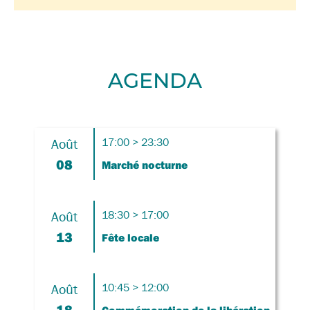
AGENDA
Août
17:00 > 23:30
08
Marché nocturne
Août
18:30 > 17:00
13
Fête locale
Août
10:45 > 12:00
18