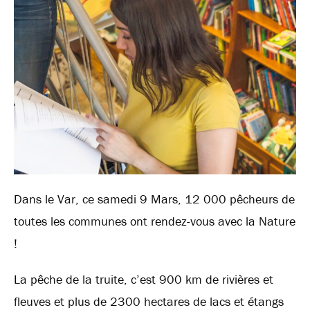
Dans le Var, ce samedi 9 Mars, 12 000 pêcheurs de
toutes les communes ont rendez-vous avec la Nature
!
La pêche de la truite, c’est 900 km de rivières et
fleuves et plus de 2300 hectares de lacs et étangs