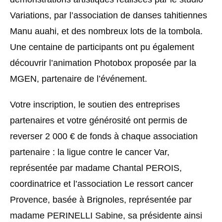
Variations, par l’association de danses tahitiennes
Manu auahi, et des nombreux lots de la tombola.
Une centaine de participants ont pu également
découvrir l’animation Photobox proposée par la
MGEN, partenaire de l’événement.
Votre inscription, le soutien des entreprises
partenaires et votre générosité ont permis de
reverser 2 000 € de fonds à chaque association
partenaire : la ligue contre le cancer Var,
représentée par madame Chantal PEROIS,
coordinatrice et l’association Le ressort cancer
Provence, basée à Brignoles, représentée par
madame PERINELLI Sabine, sa présidente ainsi