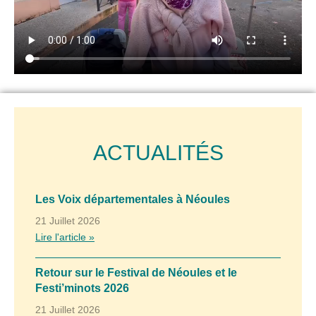
ACTUALITÉS
Les Voix départementales à Néoules
21 Juillet 2026
Lire l'article »
Retour sur le Festival de Néoules et le
Festi’minots 2026
21 Juillet 2026