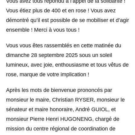
Vous avez tous répondu à l’appel de la solidarité !
Vous étiez plus de 400 et en rose ! Vous avez
démontré qu’il est possible de se mobiliser et d’agir
ensemble ! Merci à vous tous !
Vous vous êtes rassemblés en cette matinée du
dimanche 28 septembre 2025 sous un soleil
lumineux, avec joie, enthousiasme et tous vêtus de
rose, marque de votre implication !
Après les mots de bienvenue prononcés par
monsieur le maire, Christian RYSER, monsieur le
sénateur et maire honoraire, André GUIOL, et
monsieur Pierre Henri HUGONENG, chargé de
mission du centre régional de coordination de