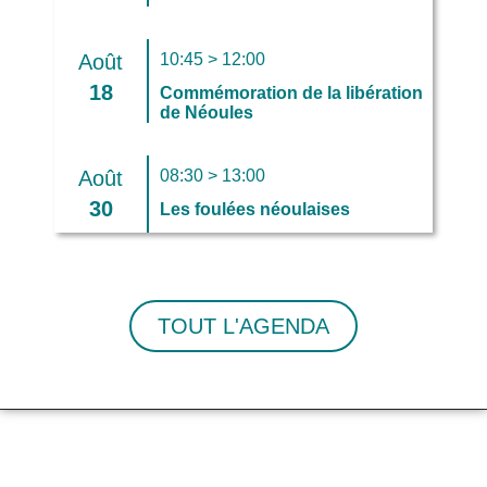
Août
10:45 > 12:00
18
Commémoration de la libération
de Néoules
Août
08:30 > 13:00
30
Les foulées néoulaises
TOUT L'AGENDA