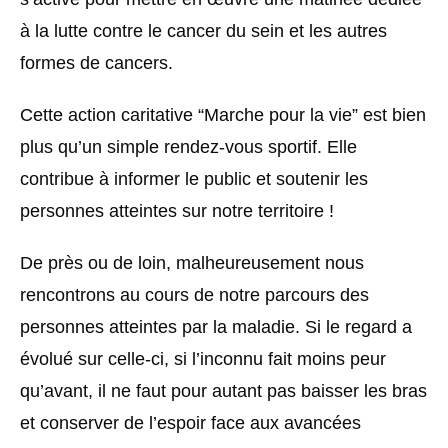
à la lutte contre le cancer du sein et les autres
formes de cancers.
Cette action caritative “Marche pour la vie” est bien
plus qu’un simple rendez-vous sportif. Elle
contribue à informer le public et soutenir les
personnes atteintes sur notre territoire !
De près ou de loin, malheureusement nous
rencontrons au cours de notre parcours des
personnes atteintes par la maladie. Si le regard a
évolué sur celle-ci, si l’inconnu fait moins peur
qu’avant, il ne faut pour autant pas baisser les bras
et conserver de l’espoir face aux avancées