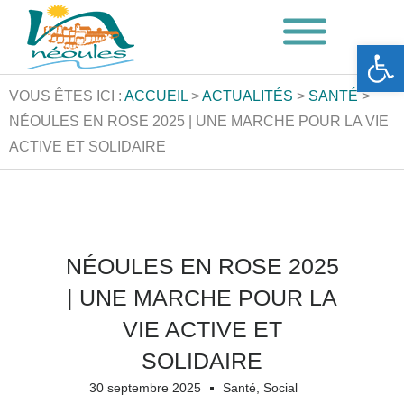
Ouvrir la barre d’outils
VOUS ÊTES ICI :
ACCUEIL
>
ACTUALITÉS
>
SANTÉ
>
NÉOULES EN ROSE 2025 | UNE MARCHE POUR LA VIE
ACTIVE ET SOLIDAIRE
NÉOULES EN ROSE 2025
| UNE MARCHE POUR LA
VIE ACTIVE ET
SOLIDAIRE
30 septembre 2025
Santé
,
Social