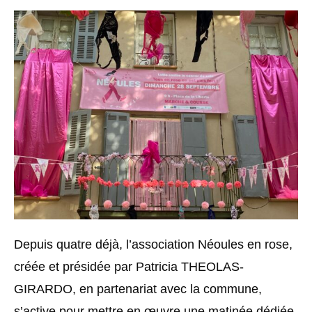
Depuis quatre déjà, l’association Néoules en rose,
créée et présidée par Patricia THEOLAS-
GIRARDO, en partenariat avec la commune,
s’active pour mettre en œuvre une matinée dédiée