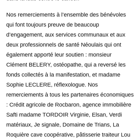
Nos remerciements à l’ensemble des bénévoles
qui font toujours preuve de beaucoup
d’engagement, aux services communaux et aux
deux professionnels de santé Néoulais qui ont
également apporté leur soutien : monsieur
Clément BELERY, ostéopathe, qui a reversé les
fonds collectés à la manifestation, et madame
Sophie LECLERE, réflexologue. Nos
remerciements à tous les partenaires économiques
: Crédit agricole de Rocbaron, agence immobilière
Safti madame TORDOIR Virginie, Elsan, Verdi
matériaux, Je signale, Domaine de Trians, La
Roquière cave coopérative, pâtisserie traiteur Lou