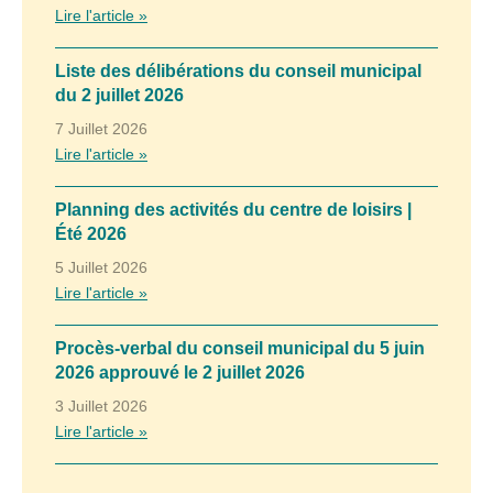
Lire l'article »
Liste des délibérations du conseil municipal
du 2 juillet 2026
7 Juillet 2026
Lire l'article »
Planning des activités du centre de loisirs |
Été 2026
5 Juillet 2026
Lire l'article »
Procès-verbal du conseil municipal du 5 juin
2026 approuvé le 2 juillet 2026
3 Juillet 2026
Lire l'article »