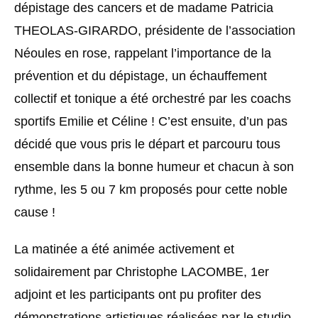
dépistage des cancers et de madame Patricia
THEOLAS-GIRARDO, présidente de l’association
Néoules en rose, rappelant l’importance de la
prévention et du dépistage, un échauffement
collectif et tonique a été orchestré par les coachs
sportifs Emilie et Céline ! C’est ensuite, d’un pas
décidé que vous pris le départ et parcouru tous
ensemble dans la bonne humeur et chacun à son
rythme, les 5 ou 7 km proposés pour cette noble
cause !
La matinée a été animée activement et
solidairement par Christophe LACOMBE, 1er
adjoint et les participants ont pu profiter des
démonstrations artistiques réalisées par le studio