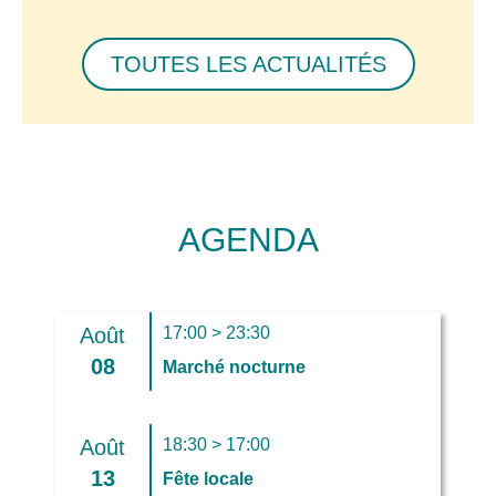
TOUTES LES ACTUALITÉS
AGENDA
Août
17:00 > 23:30
08
Marché nocturne
Août
18:30 > 17:00
13
Fête locale