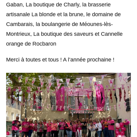
Gaban, La boutique de Charly, la brasserie
artisanale La blonde et la brune, le domaine de
Cambarais, la boulangerie de Méounes-lès-
Montrieux, La boutique des saveurs et Cannelle
orange de Rocbaron
Merci à toutes et tous ! A l’année prochaine !