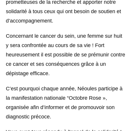
prometteuses de la recherche et apporter notre
solidarité à tous ceux qui ont besoin de soutien et
d’accompagnement.
Concernant le cancer du sein, une femme sur huit
y sera confrontée au cours de sa vie ! Fort
heureusement il est possible de se prémunir contre
ce cancer et ses conséquences grâce à un
dépistage efficace.
C’est pourquoi chaque année, Néoules participe à
la manifestation nationale “Octobre Rose »,
organisée afin d’informer et de promouvoir son
diagnostic précoce.