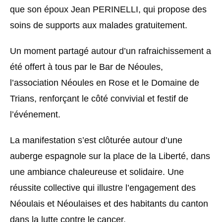
que son époux Jean PERINELLI, qui propose des
soins de supports aux malades gratuitement.
Un moment partagé autour d’un rafraichissement a
été offert à tous par le Bar de Néoules,
l’association Néoules en Rose et le Domaine de
Trians, renforçant le côté convivial et festif de
l’événement.
La manifestation s’est clôturée autour d’une
auberge espagnole sur la place de la Liberté, dans
une ambiance chaleureuse et solidaire. Une
réussite collective qui illustre l’engagement des
Néoulais et Néoulaises et des habitants du canton
dans la lutte contre le cancer.