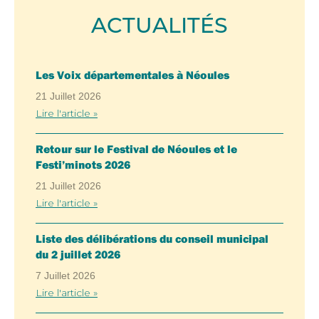
ACTUALITÉS
Les Voix départementales à Néoules
21 Juillet 2026
Lire l'article »
Retour sur le Festival de Néoules et le
Festi’minots 2026
21 Juillet 2026
Lire l'article »
Liste des délibérations du conseil municipal
du 2 juillet 2026
7 Juillet 2026
Lire l'article »