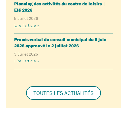
Planning des activités du centre de loisirs |
Été 2026
5 Juillet 2026
Lire l'article »
Procès-verbal du conseil municipal du 5 juin
2026 approuvé le 2 juillet 2026
3 Juillet 2026
Lire l'article »
TOUTES LES ACTUALITÉS