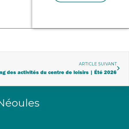
ARTICLE SUIVANT
ng des activités du centre de loisirs | Été 2026
 Néoules