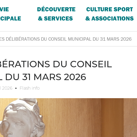
VIE
DÉCOUVERTE
CULTURE SPORT
CIPALE
& SERVICES
& ASSOCIATIONS
DES DÉLIBÉRATIONS DU CONSEIL MUNICIPAL DU 31 MARS 2026
IBÉRATIONS DU CONSEIL
 DU 31 MARS 2026
il 2026
Flash info