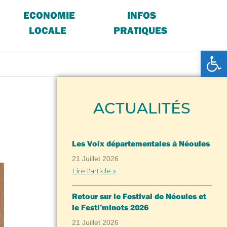
ECONOMIE
INFOS
LOCALE
PRATIQUES
Ouv
ACTUALITÉS
Les Voix départementales à Néoules
21 Juillet 2026
Lire l'article »
Retour sur le Festival de Néoules et
le Festi’minots 2026
21 Juillet 2026