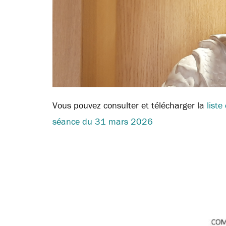
Vous pouvez consulter et télécharger la
list
séance du 31 mars 2026