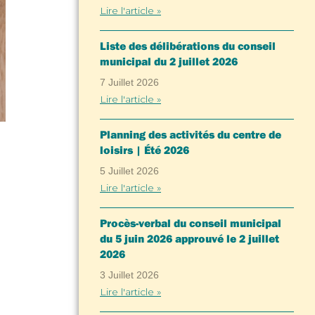
Lire l'article »
Liste des délibérations du conseil
municipal du 2 juillet 2026
7 Juillet 2026
Lire l'article »
Planning des activités du centre de
loisirs | Été 2026
5 Juillet 2026
Lire l'article »
Procès-verbal du conseil municipal
du 5 juin 2026 approuvé le 2 juillet
2026
3 Juillet 2026
Lire l'article »