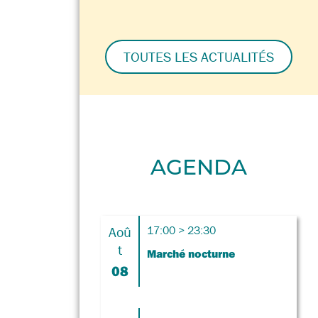
TOUTES LES ACTUALITÉS
AGENDA
Aoû
17:00 > 23:30
t
Marché nocturne
08