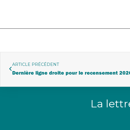
ARTICLE PRÉCÉDENT
Dernière ligne droite pour le recensement 202
La lett