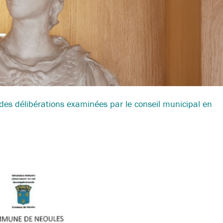
e des délibérations examinées par le conseil municipal en