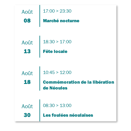
Août
17:00 > 23:30
08
Marché nocturne
Août
18:30 > 17:00
13
Fête locale
Août
10:45 > 12:00
18
Commémoration de la libération
de Néoules
Août
08:30 > 13:00
30
Les foulées néoulaises