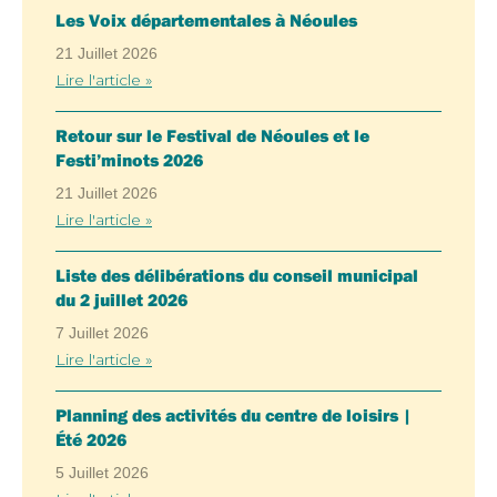
Les Voix départementales à Néoules
21 Juillet 2026
Lire l'article »
Retour sur le Festival de Néoules et le
Festi’minots 2026
21 Juillet 2026
Lire l'article »
Liste des délibérations du conseil municipal
du 2 juillet 2026
7 Juillet 2026
Lire l'article »
Planning des activités du centre de loisirs |
Été 2026
5 Juillet 2026