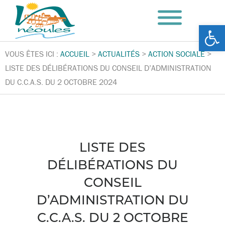
Ouv
VOUS ÊTES ICI :
ACCUEIL
>
ACTUALITÉS
>
ACTION SOCIALE
>
LISTE DES DÉLIBÉRATIONS DU CONSEIL D’ADMINISTRATION
DU C.C.A.S. DU 2 OCTOBRE 2024
LISTE DES
DÉLIBÉRATIONS DU
CONSEIL
D’ADMINISTRATION DU
C.C.A.S. DU 2 OCTOBRE