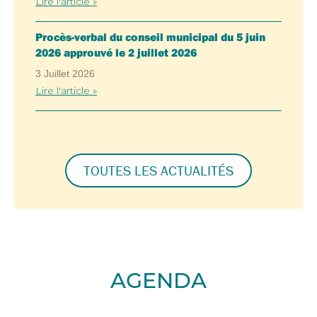
Lire l'article »
Procès-verbal du conseil municipal du 5 juin
2026 approuvé le 2 juillet 2026
3 Juillet 2026
Lire l'article »
TOUTES LES ACTUALITÉS
AGENDA