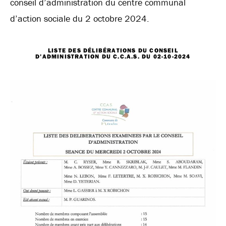
conseil d’administration du centre communal
d’action sociale du 2 octobre 2024.
LISTE DES DÉLIBÉRATIONS DU CONSEIL
D’ADMINISTRATION DU C.C.A.S. DU 02-10-2024