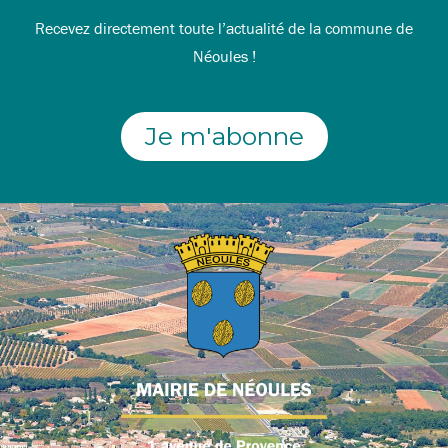
Recevez directement toute l’actualité de la commune de
Néoules !
Je m'abonne