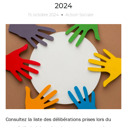
2024
15 octobre 2024
Action Sociale
Consultez la liste des délibérations prises lors du