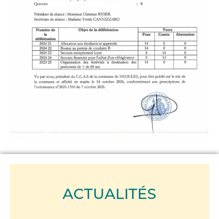
ACTUALITÉS