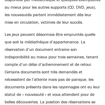
au mieux pour les autres supports (CD, DVD, jeux),
les nouveautés partent immédiatement dès leur
mise en circulation, victimes de leur succès.
Les jeux peuvent désormais être empruntés quelle
que soit la médiathèque d’appartenance. La
réservation d’un document entraine son
indisponibilité au mieux pour trois semaines, tenant
compte d’un délai d’acheminement et de retour.
Certains documents sont très demandés et
nécessitent de l’attente mais pas de panique, les
documents présents dans les rayonnages ont eu leur
statut de « nouveauté » et vous attendent pour de
belles découvertes. La position des réservations se