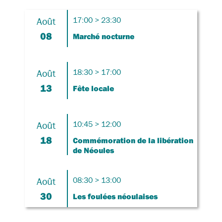
Août
17:00 > 23:30
08
Marché nocturne
Août
18:30 > 17:00
13
Fête locale
Août
10:45 > 12:00
18
Commémoration de la libération
de Néoules
Août
08:30 > 13:00
30
Les foulées néoulaises