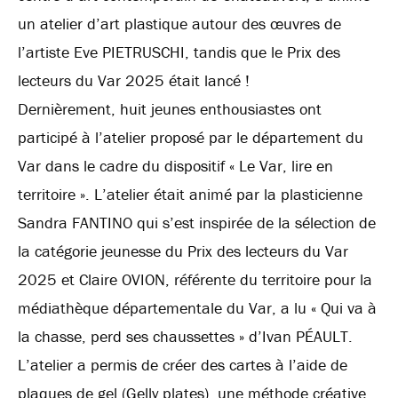
un atelier d’art plastique autour des œuvres de
l’artiste Eve PIETRUSCHI, tandis que le Prix des
lecteurs du Var 2025 était lancé !
Dernièrement, huit jeunes enthousiastes ont
participé à l’atelier proposé par le département du
Var dans le cadre du dispositif « Le Var, lire en
territoire ». L’atelier était animé par la plasticienne
Sandra FANTINO qui s’est inspirée de la sélection de
la catégorie jeunesse du Prix des lecteurs du Var
2025 et Claire OVION, référente du territoire pour la
médiathèque départementale du Var, a lu « Qui va à
la chasse, perd ses chaussettes » d’Ivan PÉAULT.
L’atelier a permis de créer des cartes à l’aide de
plaques de gel (Gelly plates), une méthode créative