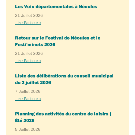
Les Voix départementales à Néoules
21 Juillet 2026
Lire l'article »
Retour sur le Festival de Néoules et le
Festi’minots 2026
21 Juillet 2026
Lire l'article »
Liste des délibérations du conseil municipal
du 2 juillet 2026
7 Juillet 2026
Lire l'article »
Planning des activités du centre de loisirs |
Été 2026
5 Juillet 2026