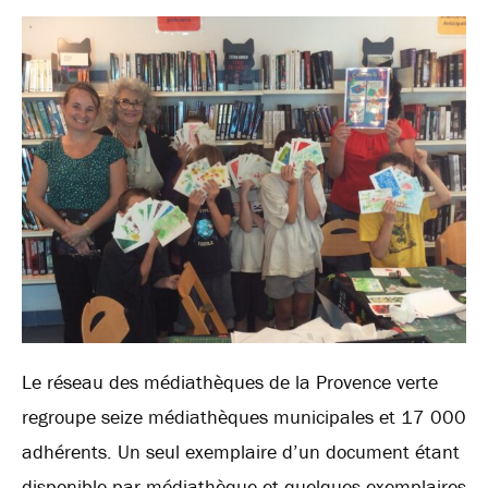
Le réseau des médiathèques de la Provence verte
regroupe seize médiathèques municipales et 17 000
adhérents. Un seul exemplaire d’un document étant
disponible par médiathèque et quelques exemplaires