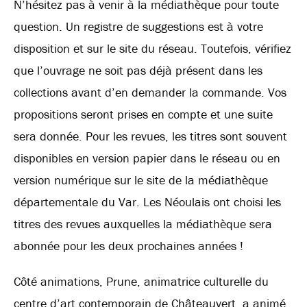
N’hésitez pas à venir à la médiathèque pour toute
question. Un registre de suggestions est à votre
disposition et sur le site du réseau. Toutefois, vérifiez
que l’ouvrage ne soit pas déjà présent dans les
collections avant d’en demander la commande. Vos
propositions seront prises en compte et une suite
sera donnée. Pour les revues, les titres sont souvent
disponibles en version papier dans le réseau ou en
version numérique sur le site de la médiathèque
départementale du Var. Les Néoulais ont choisi les
titres des revues auxquelles la médiathèque sera
abonnée pour les deux prochaines années !
Côté animations, Prune, animatrice culturelle du
centre d’art contemporain de Châteauvert, a animé