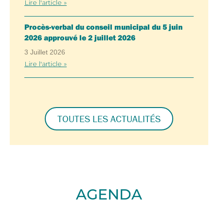
Lire l'article »
Procès-verbal du conseil municipal du 5 juin
2026 approuvé le 2 juillet 2026
3 Juillet 2026
Lire l'article »
TOUTES LES ACTUALITÉS
AGENDA