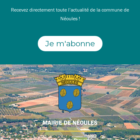
Recevez directement toute l’actualité de la commune de
Néoules !
Je m'abonne