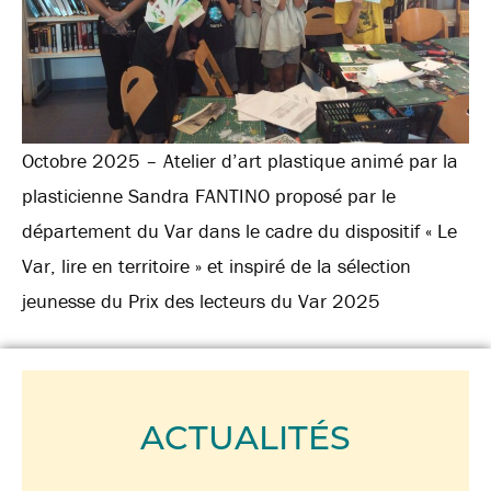
Octobre 2025 – Atelier d’art plastique animé par la
plasticienne Sandra FANTINO proposé par le
département du Var dans le cadre du dispositif « Le
Var, lire en territoire » et inspiré de la sélection
jeunesse du Prix des lecteurs du Var 2025
ACTUALITÉS