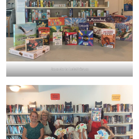
Jeux de la ludothèque