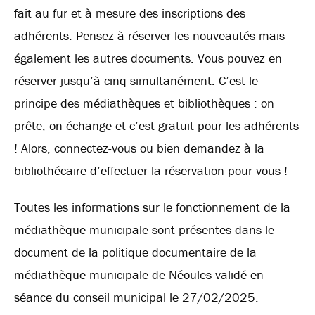
fait au fur et à mesure des inscriptions des
adhérents. Pensez à réserver les nouveautés mais
également les autres documents. Vous pouvez en
réserver jusqu’à cinq simultanément. C’est le
principe des médiathèques et bibliothèques : on
prête, on échange et c’est gratuit pour les adhérents
! Alors, connectez-vous ou bien demandez à la
bibliothécaire d’effectuer la réservation pour vous !
Toutes les informations sur le fonctionnement de la
médiathèque municipale sont présentes dans le
document de la politique documentaire de la
médiathèque municipale de Néoules validé en
séance du conseil municipal le 27/02/2025.