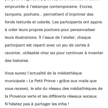
empruntée à l’estampe contemporaine. Encres,
tampons, pochoirs… permettent d’imprimer des
fonds texturés et colorés. Les participants ont appris
à créer leurs propres pochoirs pour personnaliser
leurs illustrations. À l’issue de l’atelier, chaque
participant est reparti avec un jeu de cartes à
raconter, utilisable chez soi pour continuer à inventer
des histoires.
Vous suivez l’actualité de la médiathèque
municipale « Le Petit Prince » grâce aux mails que
vous recevez, le site du réseau des médiathèques de
la Provence verte et les différents réseaux sociaux.
N’hésitez pas à partager les infos !