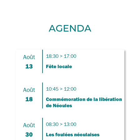
AGENDA
Août
18:30 > 17:00
13
Fête locale
Août
10:45 > 12:00
18
Commémoration de la libération
de Néoules
Août
08:30 > 13:00
30
Les foulées néoulaises