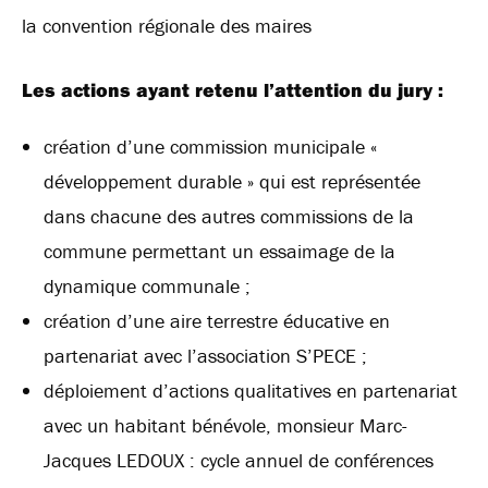
la convention régionale des maires
Les actions ayant retenu l’attention du jury :
création d’une commission municipale «
développement durable » qui est représentée
dans chacune des autres commissions de la
commune permettant un essaimage de la
dynamique communale ;
création d’une aire terrestre éducative en
partenariat avec l’association S’PECE ;
déploiement d’actions qualitatives en partenariat
avec un habitant bénévole, monsieur Marc-
Jacques LEDOUX : cycle annuel de conférences