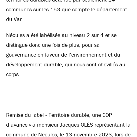
communes sur les 153 que compte le département
du Var.
Néoules a été labélisée au niveau 2 sur 4 et se
distingue donc une fois de plus, pour sa
gouvernance en faveur de l’environnement et du
développement durable, qui nous sont chevillés au
corps.
Remise du label « Territoire durable, une COP
d’avance » à monsieur Jacques OLÈS représentant la
commune de Néoules, le 13 novembre 2023, lors de