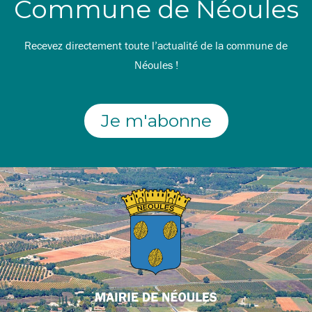
Commune de Néoules
Recevez directement toute l’actualité de la commune de
Néoules !
Je m'abonne