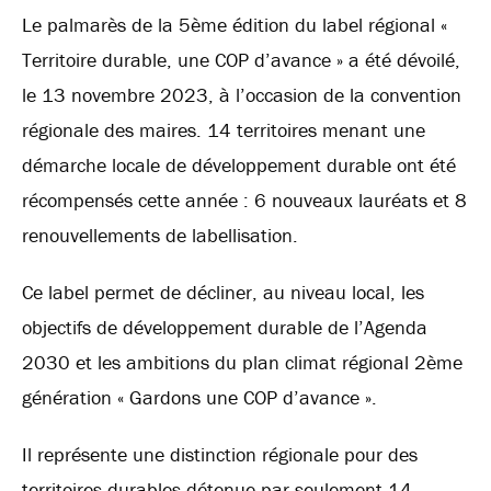
Le palmarès de la 5ème édition du label régional «
Territoire durable, une COP d’avance » a été dévoilé,
le 13 novembre 2023, à l’occasion de la convention
régionale des maires. 14 territoires menant une
démarche locale de développement durable ont été
récompensés cette année : 6 nouveaux lauréats et 8
renouvellements de labellisation.
Ce label permet de décliner, au niveau local, les
objectifs de développement durable de l’Agenda
2030 et les ambitions du plan climat régional 2ème
génération « Gardons une COP d’avance ».
Il représente une distinction régionale pour des
territoires durables détenue par seulement 14