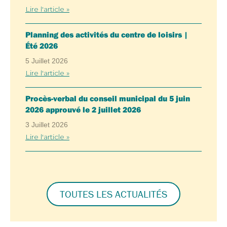
Lire l'article »
Planning des activités du centre de loisirs |
Été 2026
5 Juillet 2026
Lire l'article »
Procès-verbal du conseil municipal du 5 juin
2026 approuvé le 2 juillet 2026
3 Juillet 2026
Lire l'article »
TOUTES LES ACTUALITÉS