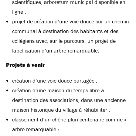
scientifiques, arboretum municipal disponible en
ligne ;
projet de création d’une voie douce sur un chemin
communal à destination des habitants et des
collégiens avec, sur le parcours, un projet de
labellisation d’un arbre remarquable.
Projets à venir
création d’une voie douce partagée ;
création d’une maison du temps libre à
destination des associations, dans une ancienne
maison historique du village à réhabiliter ;
classement d’un chêne pluri-centenaire comme «
arbre remarquable ».