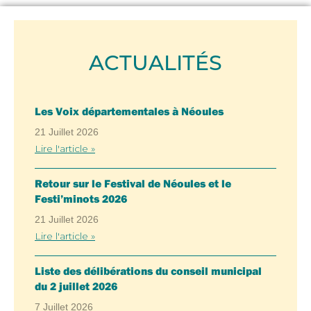
ACTUALITÉS
Les Voix départementales à Néoules
21 Juillet 2026
Lire l'article »
Retour sur le Festival de Néoules et le
Festi’minots 2026
21 Juillet 2026
Lire l'article »
Liste des délibérations du conseil municipal
du 2 juillet 2026
7 Juillet 2026