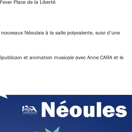
Fever Place de la Liberté
 nouveaux Néoulais à la salle polyvalente, suivi d’une
républicain et animation musicale avec Anne CARA et le