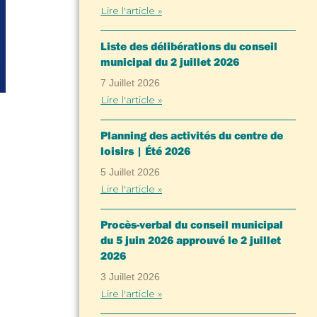
Lire l'article »
Liste des délibérations du conseil
municipal du 2 juillet 2026
7 Juillet 2026
Lire l'article »
Planning des activités du centre de
loisirs | Été 2026
5 Juillet 2026
Lire l'article »
Procès-verbal du conseil municipal
du 5 juin 2026 approuvé le 2 juillet
2026
3 Juillet 2026
Lire l'article »