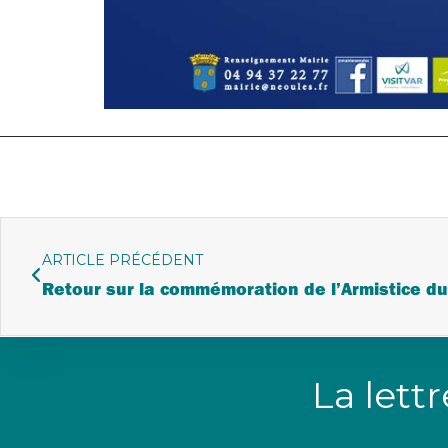
ARTICLE PRÉCÉDENT
Retour sur la commémoration de l’Armistice d
La lett