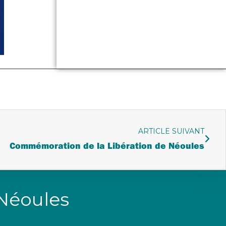
ARTICLE SUIVANT
Commémoration de la Libération de Néoules
 Néoules