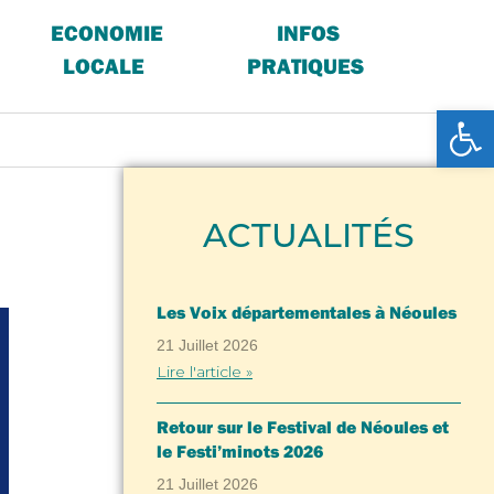
ECONOMIE
INFOS
LOCALE
PRATIQUES
Ouv
ACTUALITÉS
Les Voix départementales à Néoules
21 Juillet 2026
Lire l'article »
Retour sur le Festival de Néoules et
le Festi’minots 2026
21 Juillet 2026