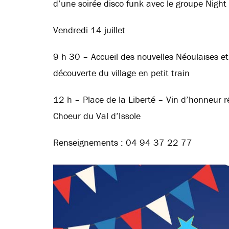
d’une soirée disco funk avec le groupe Night 
Vendredi 14 juillet
9 h 30 – Accueil des nouvelles Néoulaises et
découverte du village en petit train
12 h – Place de la Liberté – Vin d’honneur 
Choeur du Val d’Issole
Renseignements : 04 94 37 22 77