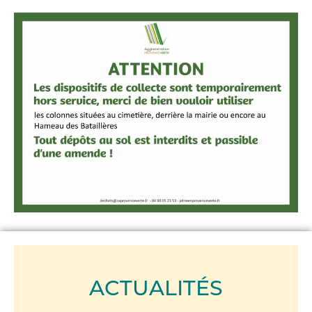
ACTUALITÉS