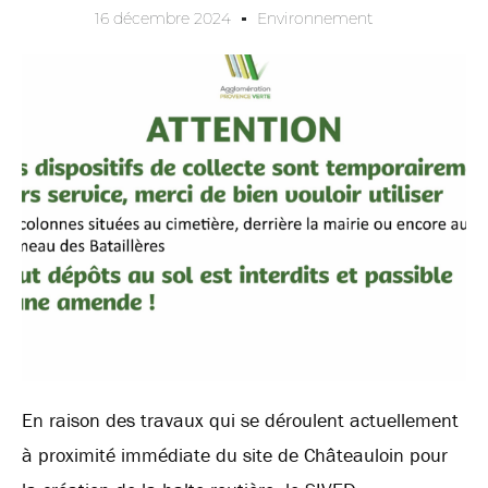
16 décembre 2024
Environnement
En raison des travaux qui se déroulent actuellement
à proximité immédiate du site de Châteauloin pour