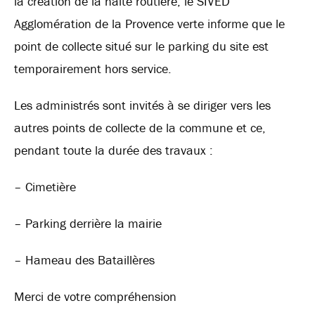
la création de la halte routière, le SIVED
Agglomération de la Provence verte informe que le
point de collecte situé sur le parking du site est
temporairement hors service.
Les administrés sont invités à se diriger vers les
autres points de collecte de la commune et ce,
pendant toute la durée des
travaux :
– Cimetière
– Parking derrière la mairie
– Hameau des Bataillères
Merci de votre compréhension