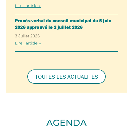
Lire l'article »
Procès-verbal du conseil municipal du 5 juin
2026 approuvé le 2 juillet 2026
3 Juillet 2026
Lire l'article »
TOUTES LES ACTUALITÉS
AGENDA