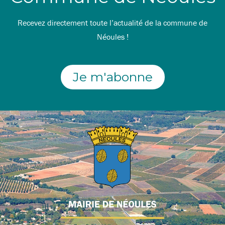
Recevez directement toute l’actualité de la commune de
Néoules !
Je m'abonne