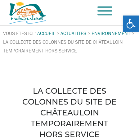
Ouv
VOUS ÊTES ICI :
ACCUEIL
>
ACTUALITÉS
>
ENVIRONNEMENT
>
LA COLLECTE DES COLONNES DU SITE DE CHÂTEAULOIN
TEMPORAIREMENT HORS SERVICE
LA COLLECTE DES
COLONNES DU SITE DE
CHÂTEAULOIN
TEMPORAIREMENT
HORS SERVICE