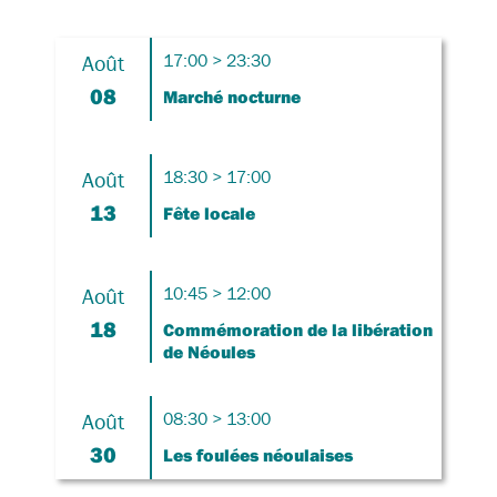
Août
17:00 > 23:30
08
Marché nocturne
Août
18:30 > 17:00
13
Fête locale
Août
10:45 > 12:00
18
Commémoration de la libération
de Néoules
Août
08:30 > 13:00
30
Les foulées néoulaises