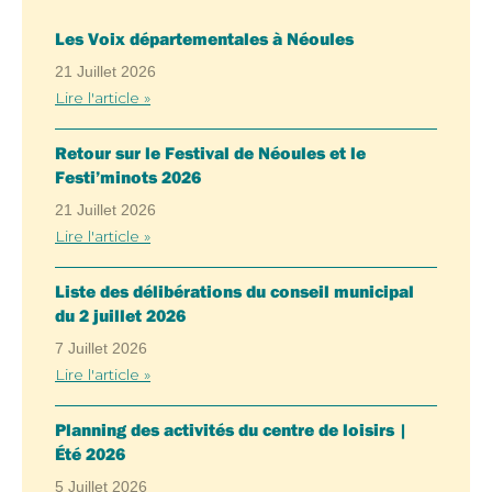
Les Voix départementales à Néoules
21 Juillet 2026
Lire l'article »
Retour sur le Festival de Néoules et le
Festi’minots 2026
21 Juillet 2026
Lire l'article »
Liste des délibérations du conseil municipal
du 2 juillet 2026
7 Juillet 2026
Lire l'article »
Planning des activités du centre de loisirs |
Été 2026
5 Juillet 2026