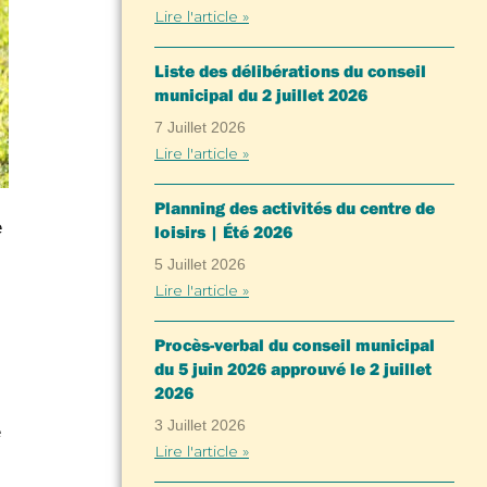
Lire l'article »
Liste des délibérations du conseil
municipal du 2 juillet 2026
7 Juillet 2026
Lire l'article »
Planning des activités du centre de
e
loisirs | Été 2026
5 Juillet 2026
Lire l'article »
Procès-verbal du conseil municipal
du 5 juin 2026 approuvé le 2 juillet
2026
3 Juillet 2026
e
Lire l'article »