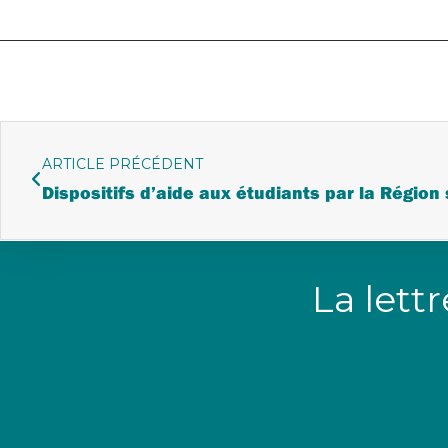
ARTICLE PRÉCÉDENT
Dispositifs d’aide aux étudiants par la Région
La lett