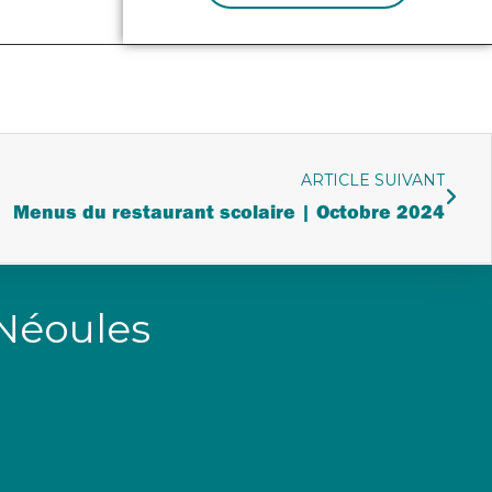
ARTICLE SUIVANT
Menus du restaurant scolaire | Octobre 2024
 Néoules