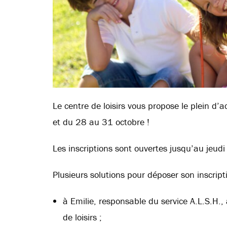
Le centre de loisirs vous propose le plein d
et du 28 au 31 octobre !
Les inscriptions sont ouvertes jusqu’au jeudi
Plusieurs solutions pour déposer son inscript
à Emilie, responsable du service A.L.S.H.,
de loisirs ;