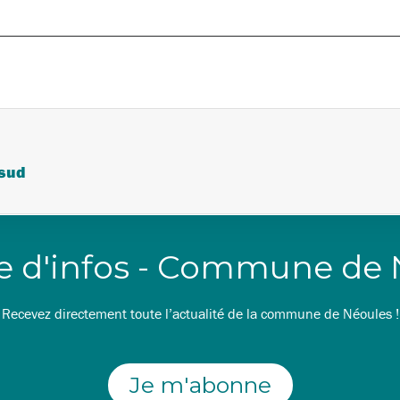
 sud
re d'infos - Commune de
Recevez directement toute l’actualité de la commune de Néoules !
Je m'abonne