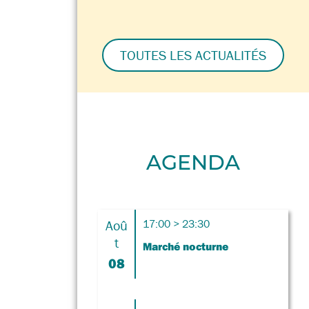
TOUTES LES ACTUALITÉS
AGENDA
Aoû
17:00 > 23:30
t
Marché nocturne
08