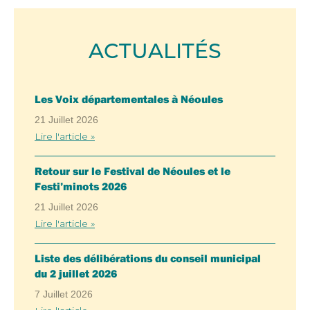
ACTUALITÉS
Les Voix départementales à Néoules
21 Juillet 2026
Lire l'article »
Retour sur le Festival de Néoules et le
Festi’minots 2026
21 Juillet 2026
Lire l'article »
Liste des délibérations du conseil municipal
du 2 juillet 2026
7 Juillet 2026