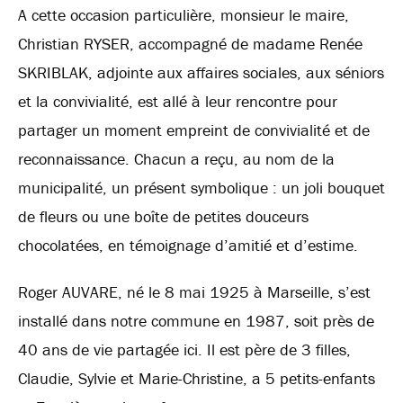
A cette occasion particulière, monsieur le maire,
Christian RYSER, accompagné de madame Renée
SKRIBLAK, adjointe aux affaires sociales, aux séniors
et la convivialité, est allé à leur rencontre pour
partager un moment empreint de convivialité et de
reconnaissance. Chacun a reçu, au nom de la
municipalité, un présent symbolique : un joli bouquet
de fleurs ou une boîte de petites douceurs
chocolatées, en témoignage d’amitié et d’estime.
Roger AUVARE, né le 8 mai 1925 à Marseille, s’est
installé dans notre commune en 1987, soit près de
40 ans de vie partagée ici. Il est père de 3 filles,
Claudie, Sylvie et Marie-Christine, a 5 petits-enfants