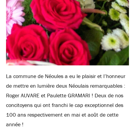
La commune de Néoules a eu le plaisir et l’honneur
de mettre en lumière deux Néoulais remarquables :
Roger AUVARE et Paulette GRAMARI ! Deux de nos
concitoyens qui ont franchi le cap exceptionnel des
100 ans respectivement en mai et août de cette
année !