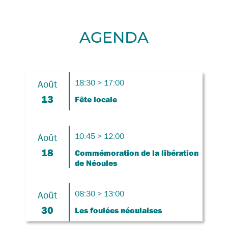
AGENDA
Août
18:30 > 17:00
13
Fête locale
Août
10:45 > 12:00
18
Commémoration de la libération
de Néoules
Août
08:30 > 13:00
30
Les foulées néoulaises