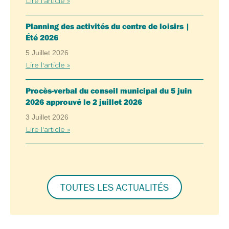
Lire l'article »
Planning des activités du centre de loisirs |
Été 2026
5 Juillet 2026
Lire l'article »
Procès-verbal du conseil municipal du 5 juin
2026 approuvé le 2 juillet 2026
3 Juillet 2026
Lire l'article »
TOUTES LES ACTUALITÉS