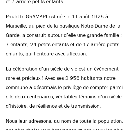
et 7 arrière-petits-enfants.
Paulette GRAMARI est née le 11 août 1925 à
Marseille, au pied de la basilique Notre-Dame de la
Garde, a construit autour d’elle une grande famille :
7 enfants, 24 petits-enfants et de 17 arrière-petits-
enfants, qui l’entoure avec affection.
La célébration d’un siècle de vie est un évènement
rare et précieux ! Avec ses 2 956 habitants notre
commune a désormais le privilège de compter parmi
elle deux centenaires, véritables témoins d’un siècle
d’histoire, de résilience et de transmission.
Nous leur adressons, au nom de toute la population,