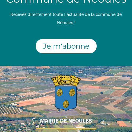
Recevez directement toute l’actualité de la commune de
Néoules !
Je m'abonne