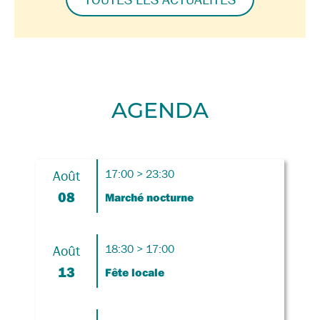
AGENDA
Août
17:00 > 23:30
08
Marché nocturne
Août
18:30 > 17:00
13
Fête locale