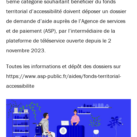
5ème catégorie souhaitant bénéficier du fonds
territorial d’accessibilité doivent déposer un dossier
de demande d’aide auprès de l’Agence de services
et de paiement (ASP), par l’intermédiaire de la
plateforme de téléservice ouverte depuis le 2
novembre 2023.
Toutes les informations et dépôt des dossiers sur
https://www.asp-public.fr/aides/fonds-territorial-
accessibilite