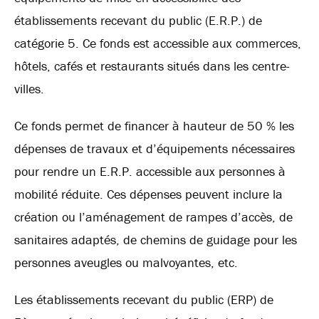
établissements recevant du public (E.R.P.) de
catégorie 5. Ce fonds est accessible aux commerces,
hôtels, cafés et restaurants situés dans les centre-
villes.
Ce fonds permet de financer à hauteur de 50 % les
dépenses de travaux et d’équipements nécessaires
pour rendre un E.R.P. accessible aux personnes à
mobilité réduite. Ces dépenses peuvent inclure la
création ou l’aménagement de rampes d’accès, de
sanitaires adaptés, de chemins de guidage pour les
personnes aveugles ou malvoyantes, etc.
Les établissements recevant du public (ERP) de