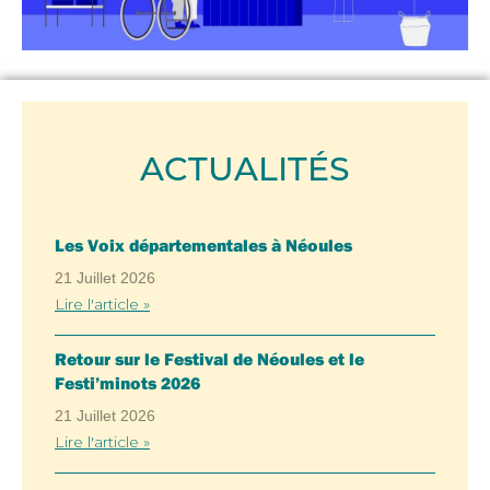
ACTUALITÉS
Les Voix départementales à Néoules
21 Juillet 2026
Lire l'article »
Retour sur le Festival de Néoules et le
Festi’minots 2026
21 Juillet 2026
Lire l'article »