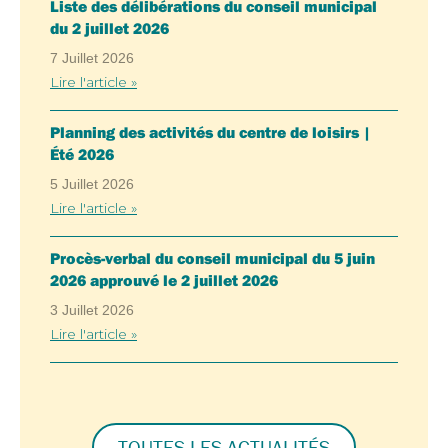
Liste des délibérations du conseil municipal
du 2 juillet 2026
7 Juillet 2026
Lire l'article »
Planning des activités du centre de loisirs |
Été 2026
5 Juillet 2026
Lire l'article »
Procès-verbal du conseil municipal du 5 juin
2026 approuvé le 2 juillet 2026
3 Juillet 2026
Lire l'article »
TOUTES LES ACTUALITÉS