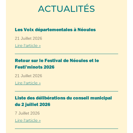
ACTUALITÉS
Les Voix départementales à Néoules
21 Juillet 2026
Lire l'article »
Retour sur le Festival de Néoules et le
Festi’minots 2026
21 Juillet 2026
Lire l'article »
Liste des délibérations du conseil municipal
du 2 juillet 2026
7 Juillet 2026
Lire l'article »