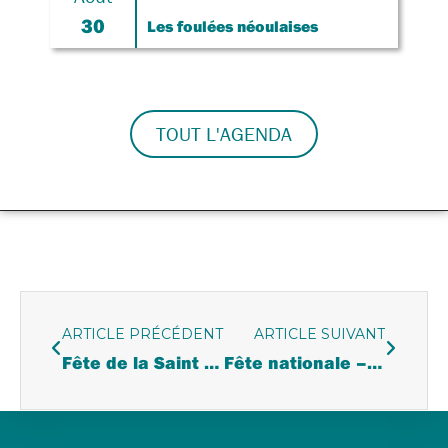
30
Les foulées néoulaises
TOUT L'AGENDA
ARTICLE PRÉCÉDENT
ARTICLE SUIVANT
Fête de la Saint Jean
Fête nationale – Accueil des nouveaux Néoulais