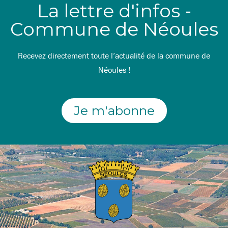
La lettre d'infos -
Commune de Néoules
Recevez directement toute l’actualité de la commune de
Néoules !
Je m'abonne