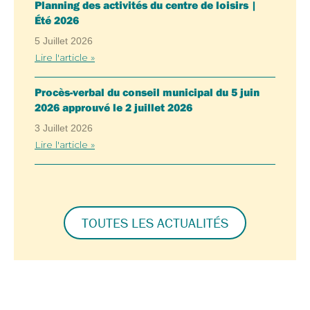
Planning des activités du centre de loisirs |
Été 2026
5 Juillet 2026
Lire l'article »
Procès-verbal du conseil municipal du 5 juin
2026 approuvé le 2 juillet 2026
3 Juillet 2026
Lire l'article »
TOUTES LES ACTUALITÉS