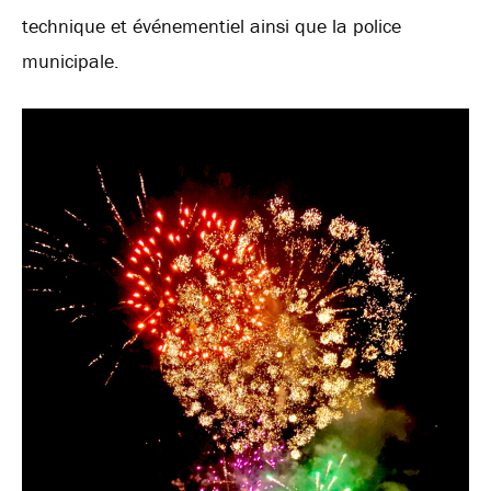
technique et événementiel ainsi que la police
municipale.