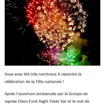
Vous avez été très nombreux à rejoindre la
célébration de la Fête nationale !
Après l’ouverture ambiancée par le Groupe de
reprise Disco Funk Night Fever Var et le mot de