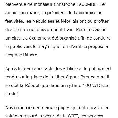
bienvenue de monsieur Christophe LACOMBE, 1er
adjoint au maire, co-président de la commission
festivités, les Néoulaises et Néoulais ont pu profiter
des nombreux tours du petit train. Pour l’occasion,
un circuit a également été organisé afin de conduire
le
public vers le magnifique feu d’artifice proposé à
l’espace Ribière.
Après le beau spectacle des artificiers, le public s’est
rendu sur la place de la Liberté pour fêter comme il
se doit la République dans un rythme 100 % Disco
Funk !
Nos remerciements aux équipes qui ont encadré la
soirée et assuré la sécurité : le CCFF, les services