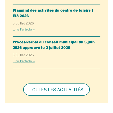
Planning des activités du centre de loisirs |
Été 2026
5 Juillet 2026
Lire l'article »
Procès-verbal du conseil municipal du 5 juin
2026 approuvé le 2 juillet 2026
3 Juillet 2026
Lire l'article »
TOUTES LES ACTUALITÉS