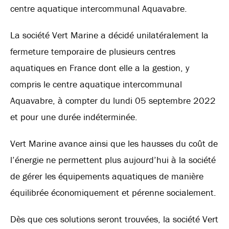
centre aquatique intercommunal Aquavabre.
La société Vert Marine a décidé unilatéralement la
fermeture temporaire de plusieurs centres
aquatiques en France dont elle a la gestion, y
compris le centre aquatique intercommunal
Aquavabre, à compter du lundi 05 septembre 2022
et pour une durée indéterminée.
Vert Marine avance ainsi que les hausses du coût de
l’énergie ne permettent plus aujourd’hui à la société
de gérer les équipements aquatiques de manière
équilibrée économiquement et pérenne socialement.
Dès que ces solutions seront trouvées, la société Vert