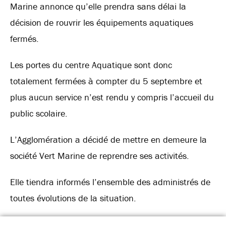
Marine annonce qu’elle prendra sans délai la
décision de rouvrir les équipements aquatiques
fermés.
Les portes du centre Aquatique sont donc
totalement fermées à compter du 5 septembre et
plus aucun service n’est rendu y compris l’accueil du
public scolaire.
L’Agglomération a décidé de mettre en demeure la
société Vert Marine de reprendre ses activités.
Elle tiendra informés l’ensemble des administrés de
toutes évolutions de la situation.