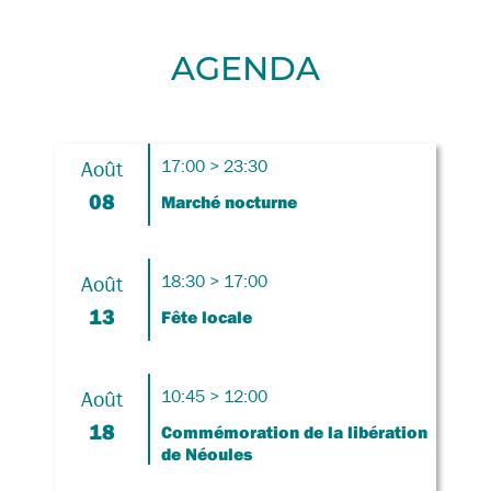
AGENDA
Août
17:00 > 23:30
08
Marché nocturne
Août
18:30 > 17:00
13
Fête locale
Août
10:45 > 12:00
18
Commémoration de la libération
de Néoules