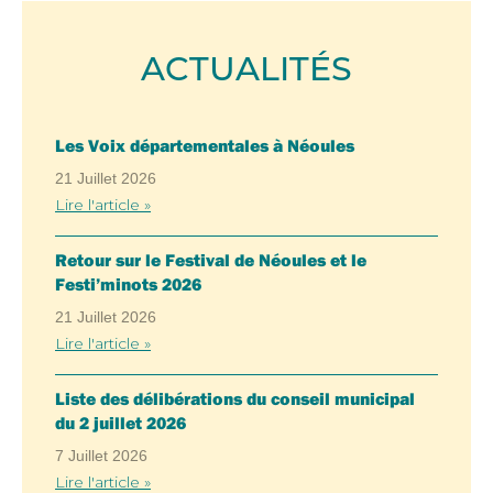
ACTUALITÉS
Les Voix départementales à Néoules
21 Juillet 2026
Lire l'article »
Retour sur le Festival de Néoules et le
Festi’minots 2026
21 Juillet 2026
Lire l'article »
Liste des délibérations du conseil municipal
du 2 juillet 2026
7 Juillet 2026
Lire l'article »