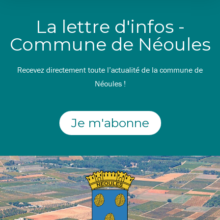
La lettre d'infos -
Commune de Néoules
Recevez directement toute l’actualité de la commune de
Néoules !
Je m'abonne