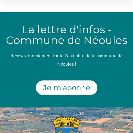
La lettre d'infos -
Commune de Néoules
Recevez directement toute l’actualité de la commune de
Néoules !
Je m'abonne