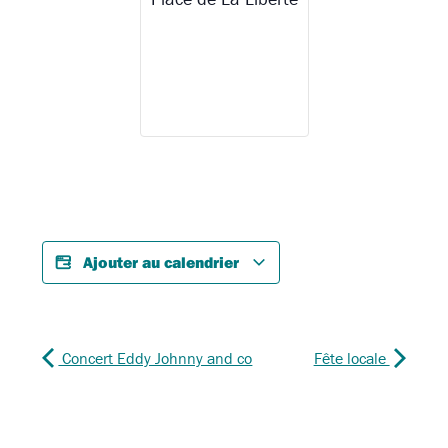
Ajouter au calendrier
Concert Eddy Johnny and co
Fête locale