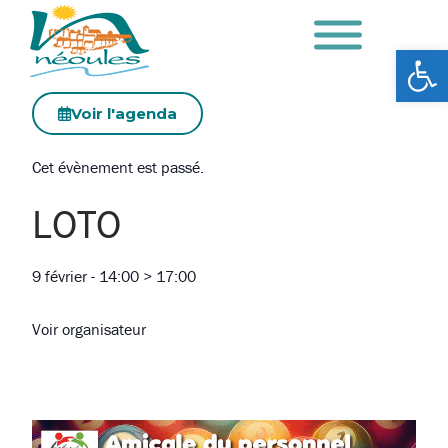
Ouv
Voir l'agenda
Cet évènement est passé.
LOTO
9 février
-
14:00
>
17:00
Voir organisateur