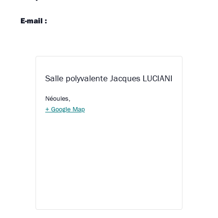
E-mail :
Salle polyvalente Jacques LUCIANI
Néoules
,
+ Google Map