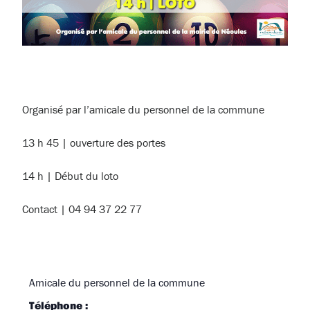
Organisé par l’amicale du personnel de la commune
13 h 45 | ouverture des portes
14 h | Début du loto
Contact | 04 94 37 22 77
Amicale du personnel de la commune
Téléphone :