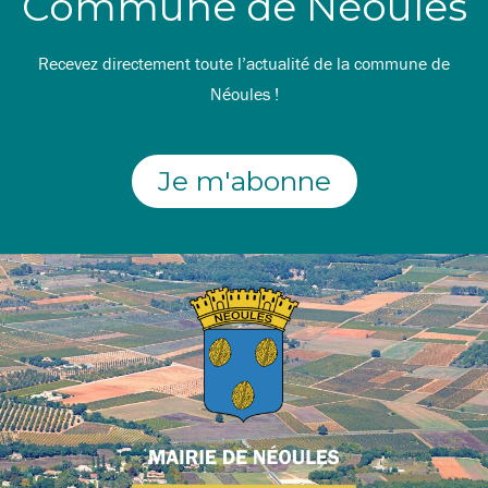
Commune de Néoules
Recevez directement toute l’actualité de la commune de
Néoules !
Je m'abonne