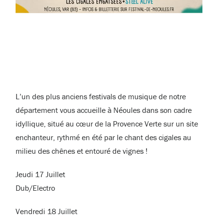
L’un des plus anciens festivals de musique de notre
département vous accueille à Néoules dans son cadre
idyllique, situé au cœur de la Provence Verte sur un site
enchanteur, rythmé en été par le chant des cigales au
milieu des chênes et entouré de vignes !
Jeudi 17 Juillet
Dub/Electro
Vendredi 18 Juillet