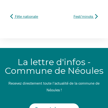
Fête nationale
Festi'minots
La lettre d'infos -
Commune de Néoules
Recevez directement toute l’actualité de la commune de
Néoules !