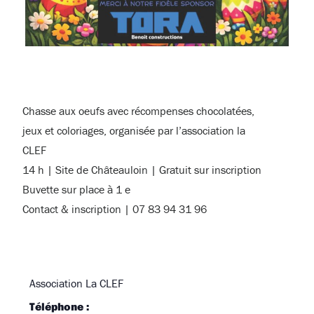
Chasse aux oeufs avec récompenses chocolatées,
jeux et coloriages, organisée par l’association la
CLEF
14 h | Site de Châteauloin | Gratuit sur inscription
Buvette sur place à 1 e
Contact & inscription | 07 83 94 31 96
Association La CLEF
Téléphone :