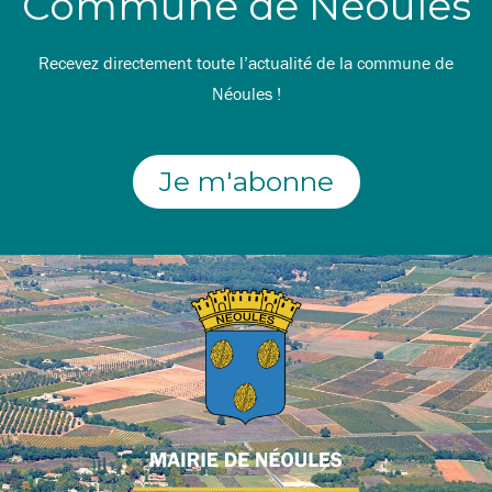
Commune de Néoules
Recevez directement toute l’actualité de la commune de
Néoules !
Je m'abonne