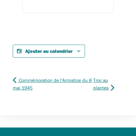
Ajouter au calendrier
Commémoration de l'Armistice du 8
Troc au
mai 1945
plantes