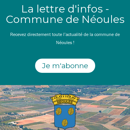
La lettre d'infos -
Commune de Néoules
Recevez directement toute l’actualité de la commune de
Néoules !
Je m'abonne